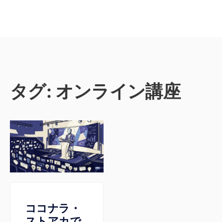
タグ:
オンライン講座
ココナラ・
ストアカで