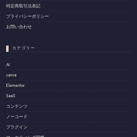
特定商取引法表記
プライバシーポリシー
お問い合わせ
カテゴリー
AI
canva
Elementor
SaaS
コンテンツ
ノーコード
プラグイン