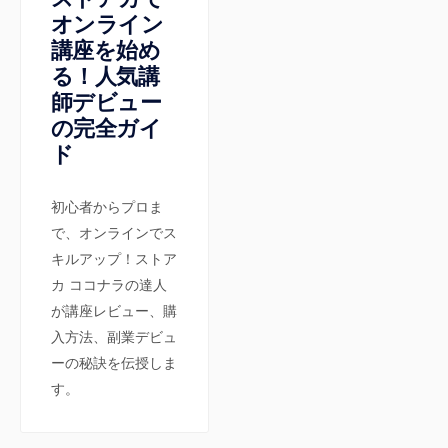
オンライン
講座を始め
る！人気講
師デビュー
の完全ガイ
ド
初心者からプロま
で、オンラインでス
キルアップ！ストア
カ ココナラの達人
が講座レビュー、購
入方法、副業デビュ
ーの秘訣を伝授しま
す。