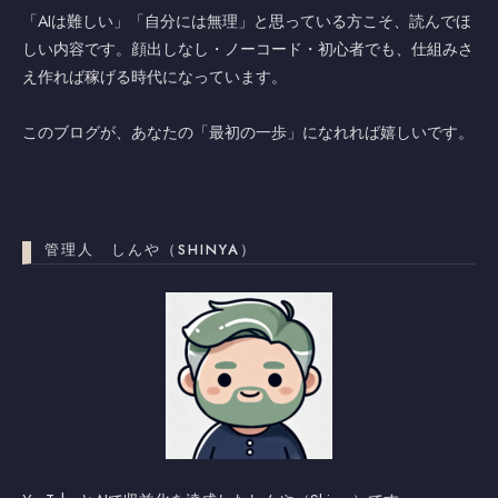
「AIは難しい」「自分には無理」と思っている方こそ、読んでほ
しい内容です。顔出しなし・ノーコード・初心者でも、仕組みさ
え作れば稼げる時代になっています。
このブログが、あなたの「最初の一歩」になれれば嬉しいです。
管理人 しんや（SHINYA）