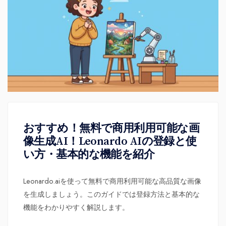
おすすめ！無料で商用利用可能な画
像生成AI！Leonardo AIの登録と使
い方・基本的な機能を紹介
Leonardo.aiを使って無料で商用利用可能な高品質な画像
を生成しましょう。このガイドでは登録方法と基本的な
機能をわかりやすく解説します。