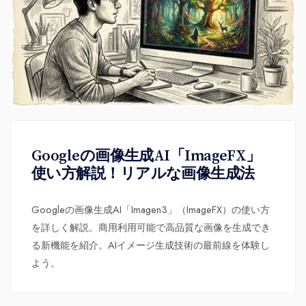
Googleの画像生成AI「ImageFX」
使い方解説！リアルな画像生成法
Googleの画像生成AI「Imagen3」（ImageFX）の使い方
を詳しく解説。商用利用可能で高品質な画像を生成でき
る新機能を紹介。AIイメージ生成技術の最前線を体験し
よう。