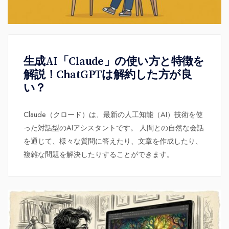
生成AI「Claude」の使い方と特徴を
解説！ChatGPTは解約した方が良
い？
Claude（クロード）は、最新の人工知能（AI）技術を使
った対話型のAIアシスタントです。 人間との自然な会話
を通じて、様々な質問に答えたり、文章を作成したり、
複雑な問題を解決したりすることができます。