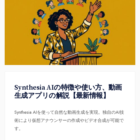
Synthesia AIの特徴や使い方、動画
生成アプリの解説【最新情報】
Synthesia AIを使って自然な動画生成を実現。独自のAI技
術により仮想アナウンサーの作成やビデオ合成が可能で
す。