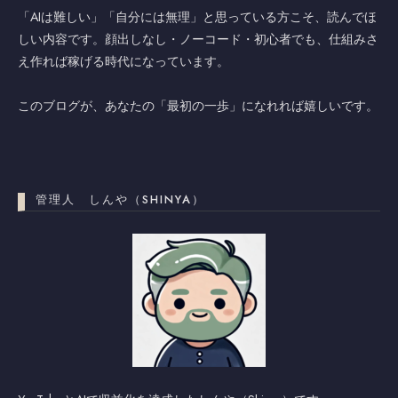
「AIは難しい」「自分には無理」と思っている方こそ、読んでほ
しい内容です。顔出しなし・ノーコード・初心者でも、仕組みさ
え作れば稼げる時代になっています。
このブログが、あなたの「最初の一歩」になれれば嬉しいです。
管理人 しんや（SHINYA）