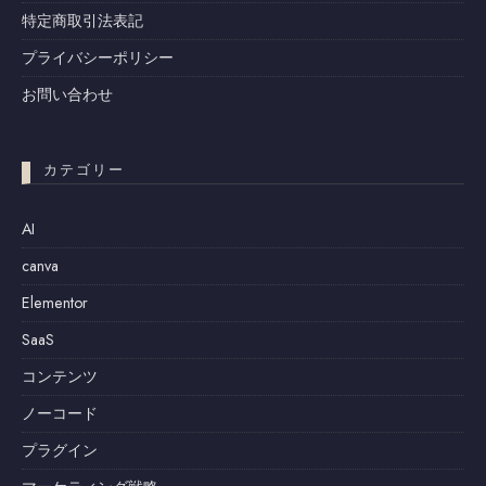
特定商取引法表記
プライバシーポリシー
お問い合わせ
カテゴリー
AI
canva
Elementor
SaaS
コンテンツ
ノーコード
プラグイン