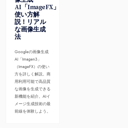
AI「ImageFX」
使い方解
説！リアル
な画像生成
法
Googleの画像生成
AI「Imagen3」
（ImageFX）の使い
方を詳しく解説。商
用利用可能で高品質
な画像を生成できる
新機能を紹介。AIイ
メージ生成技術の最
前線を体験しよう。