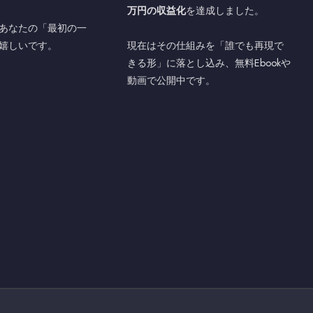
万円の収益化
を達成しました。
あなたの「最初の一
嬉しいです。
現在はその仕組みを「誰でも再現で
きる形」に落とし込み、無料Ebookや
動画で公開中です。