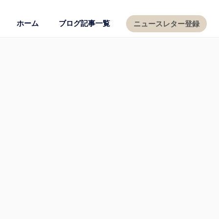
ホーム
ブログ記事一覧
ニュースレター登録