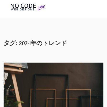
タグ:
2024年のトレンド