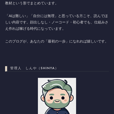
教材という形でまとめています。
「AIは難しい」「自分には無理」と思っている方こそ、読んでほ
しい内容です。顔出しなし・ノーコード・初心者でも、仕組みさ
え作れば稼げる時代になっています。
このブログが、あなたの「最初の一歩」になれれば嬉しいです。
管理人 しんや（SHINYA）