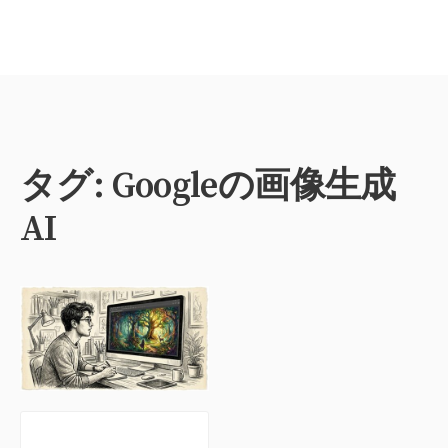
タグ:
Googleの画像生成
AI