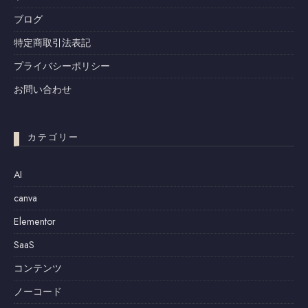
ブログ
特定商取引法表記
プライバシーポリシー
お問い合わせ
カテゴリー
AI
canva
Elementor
SaaS
コンテンツ
ノーコード