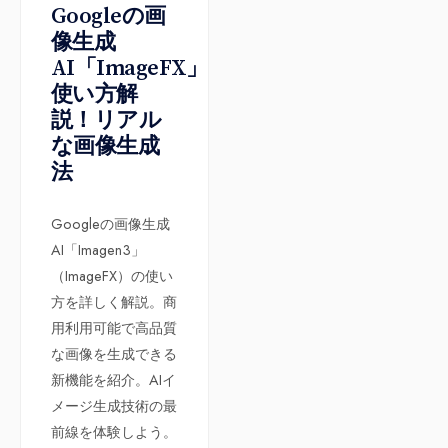
Googleの画
像生成
AI「ImageFX」
使い方解
説！リアル
な画像生成
法
Googleの画像生成
AI「Imagen3」
（ImageFX）の使い
方を詳しく解説。商
用利用可能で高品質
な画像を生成できる
新機能を紹介。AIイ
メージ生成技術の最
前線を体験しよう。