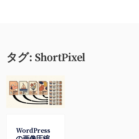
タグ:
ShortPixel
WordPress
の画像圧縮