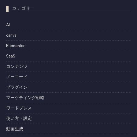
カテゴリー
AI
canva
Elementor
SaaS
コンテンツ
ノーコード
プラグイン
マーケティング戦略
ワードプレス
使い方・設定
動画生成