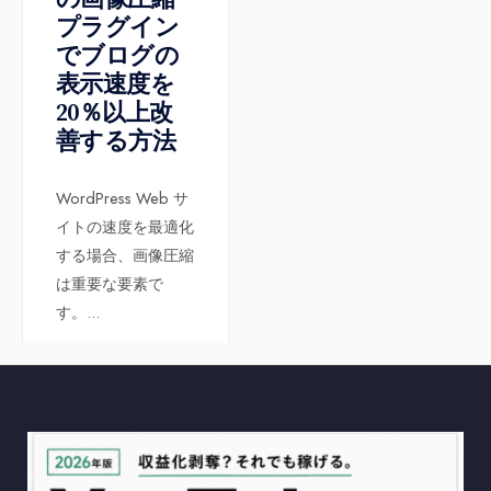
プラグイン
でブログの
表示速度を
20％以上改
善する方法
WordPress Web サ
イトの速度を最適化
する場合、画像圧縮
は重要な要素で
す。
...