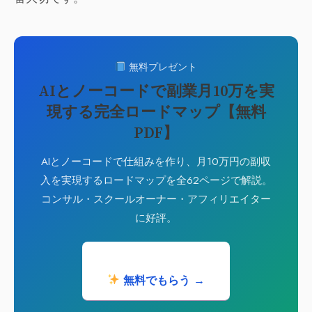
無料プレゼント
AIとノーコードで副業月10万を実
現する完全ロードマップ【無料
PDF】
AIとノーコードで仕組みを作り、月10万円の副収
入を実現するロードマップを全62ページで解説。
コンサル・スクールオーナー・アフィリエイター
に好評。
無料でもらう →