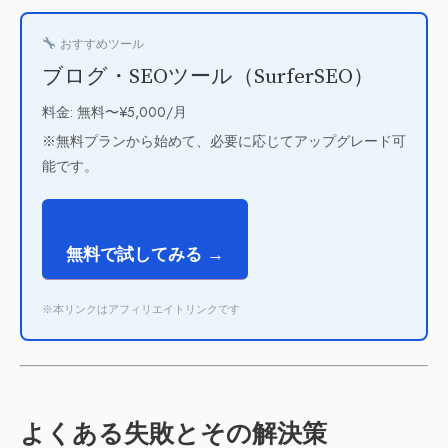
おすすめツール
ブログ・SEOツール（SurferSEO）
料金: 無料〜¥5,000/月
※無料プランから始めて、必要に応じてアップグレード可
能です。
無料で試してみる →
※本リンクはアフィリエイトリンクです
よくある失敗とその解決策