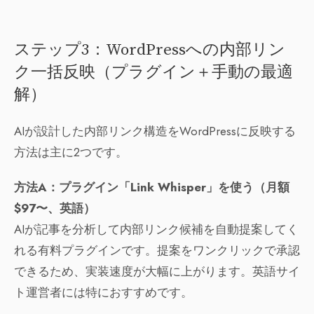
ステップ3：WordPressへの内部リン
ク一括反映（プラグイン＋手動の最適
解）
AIが設計した内部リンク構造をWordPressに反映する
方法は主に2つです。
方法A：プラグイン「Link Whisper」を使う（月額
$97〜、英語）
AIが記事を分析して内部リンク候補を自動提案してく
れる有料プラグインです。提案をワンクリックで承認
できるため、実装速度が大幅に上がります。英語サイ
ト運営者には特におすすめです。