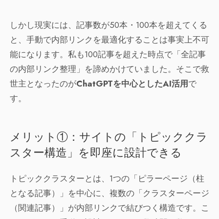
しかし現実には、記事数が50本・100本を超えてくる
と、手動で内部リンクを最適化することは事実上不可
能になります。私も100記事を超えた時点で「全記事
の内部リンク整理」を諦めかけていました。そこで救
世主となったのが
ChatGPTを中心としたAI活用
で
す。
メリット①：サイトの「トピッククラ
スター構造」を即座に設計できる
トピッククラスターとは、1つの「ピラーページ（柱
となる記事）」を中心に、複数の「クラスターページ
（関連記事）」が内部リンクで結びつく構造です。こ