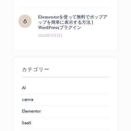
Elementorを使って無料でポップア
ップを簡単に表示する方法 |
WordPressプラグイン
2024年9月9日
カテゴリー
AI
canva
Elementor
SaaS