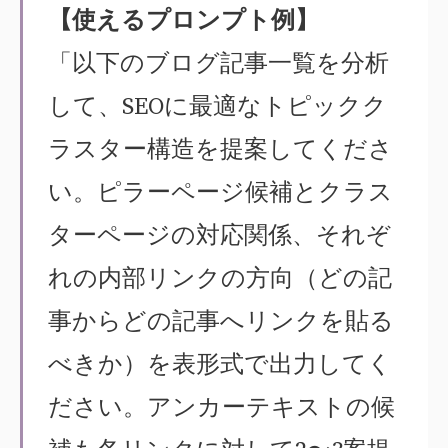
【使えるプロンプト例】
「以下のブログ記事一覧を分析
して、SEOに最適なトピックク
ラスター構造を提案してくださ
い。ピラーページ候補とクラス
ターページの対応関係、それぞ
れの内部リンクの方向（どの記
事からどの記事へリンクを貼る
べきか）を表形式で出力してく
ださい。アンカーテキストの候