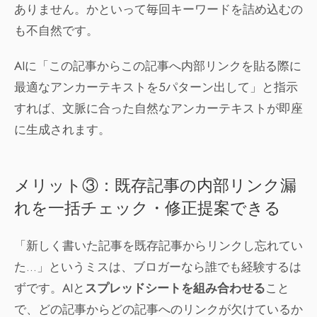
ありません。かといって毎回キーワードを詰め込むの
も不自然です。
AIに「この記事からこの記事へ内部リンクを貼る際に
最適なアンカーテキストを5パターン出して」と指示
すれば、文脈に合った自然なアンカーテキストが即座
に生成されます。
メリット③：既存記事の内部リンク漏
れを一括チェック・修正提案できる
「新しく書いた記事を既存記事からリンクし忘れてい
た…」というミスは、ブロガーなら誰でも経験するは
ずです。AIと
スプレッドシートを組み合わせる
こと
で、どの記事からどの記事へのリンクが欠けているか