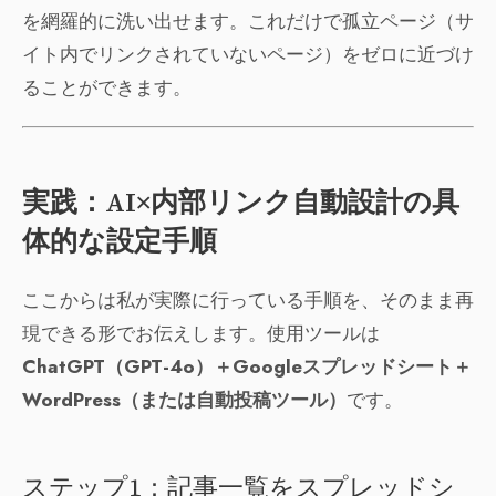
を網羅的に洗い出せます。これだけで孤立ページ（サ
イト内でリンクされていないページ）をゼロに近づけ
ることができます。
実践：AI×内部リンク自動設計の具
体的な設定手順
ここからは私が実際に行っている手順を、そのまま再
現できる形でお伝えします。使用ツールは
ChatGPT（GPT-4o）＋Googleスプレッドシート＋
WordPress（または自動投稿ツール）
です。
ステップ1：記事一覧をスプレッドシ