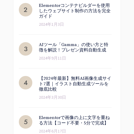
Elementorコンテナビルダーを使用
したウェブサイト制作の方法を完全
ガイド
2024年1月3日
AIツール「Gamma」の使い方と特
徴を解説！プレゼン資料自動生成
2024年9月11日
【2024年最新】無料AI画像生成サイ
ト7選｜イラスト自動生成ツールを
徹底比較
2024年3月30日
Elementorで画像の上に文字を重ね
る方法【コード不要・5分で完成】
2024年6月17日