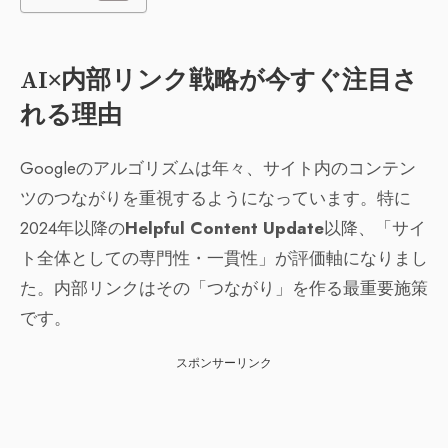
AI×内部リンク戦略が今すぐ注目さ
れる理由
Googleのアルゴリズムは年々、サイト内のコンテン
ツのつながりを重視するようになっています。特に
2024年以降の
Helpful Content Update
以降、「サイ
ト全体としての専門性・一貫性」が評価軸になりまし
た。内部リンクはその「つながり」を作る最重要施策
です。
スポンサーリンク