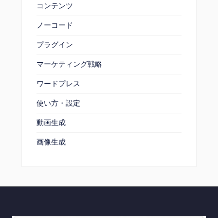
コンテンツ
ノーコード
プラグイン
マーケティング戦略
ワードプレス
使い方・設定
動画生成
画像生成