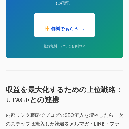
に好評。
無料でもらう →
登録無料・いつでも解除OK
収益を最大化するための上位戦略：
UTAGEとの連携
内部リンク戦略でブログのSEO流入を増やしたら、次
のステップは
流入した読者をメルマガ・LINE・ファ