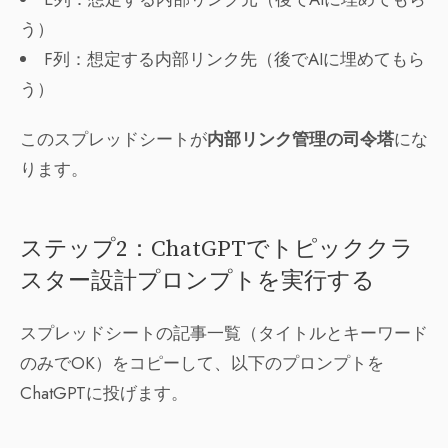
う）
F列：想定する内部リンク先（後でAIに埋めてもら
う）
このスプレッドシートが
内部リンク管理の司令塔
にな
ります。
ステップ2：ChatGPTでトピッククラ
スター設計プロンプトを実行する
スプレッドシートの記事一覧（タイトルとキーワード
のみでOK）をコピーして、以下のプロンプトを
ChatGPTに投げます。