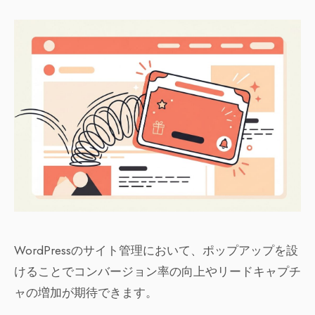
WordPressのサイト管理において、ポップアップを設
けることでコンバージョン率の向上やリードキャプチ
ャの増加が期待できます。