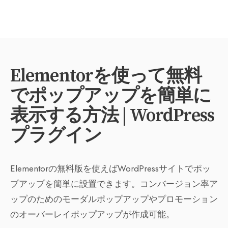
Elementorを使って無料
でポップアップを簡単に
表示する方法 | WordPress
プラグイン
Elementorの無料版を使えばWordPressサイトでポッ
プアップを簡単に設置できます。コンバージョン率ア
ップのためのモーダルポップアップやプロモーション
のオーバーレイポップアップが作成可能。