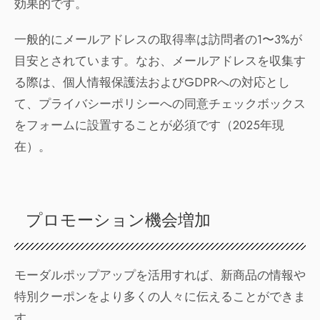
効果的です。
一般的にメールアドレスの取得率は訪問者の1〜3%が
目安とされています。なお、メールアドレスを収集す
る際は、個人情報保護法およびGDPRへの対応とし
て、プライバシーポリシーへの同意チェックボックス
をフォームに設置することが必須です（2025年現
在）。
プロモーション機会増加
モーダルポップアップを活用すれば、新商品の情報や
特別クーポンをより多くの人々に伝えることができま
す。