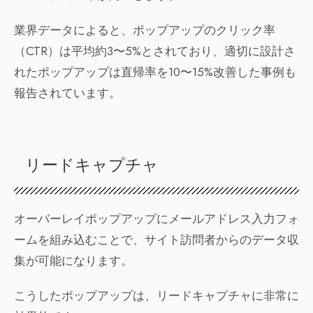
業界データによると、ポップアップのクリック率
（CTR）は平均約3〜5%とされており、適切に設計さ
れたポップアップは直帰率を10〜15%改善した事例も
報告されています。
リードキャプチャ
オーバーレイポップアップにメールアドレス入力フォ
ームを組み込むことで、サイト訪問者からのデータ収
集が可能になります。
こうしたポップアップは、リードキャプチャに非常に