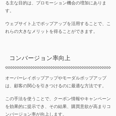
る主な目的は、プロモーション機会の増加にありま
す。
ウェブサイト上でポップアップを活用することで、こ
れらの大きなメリットを得ることができます。
コンバージョン率向上
オーバーレイポップアップやモーダルポップアップ
は、顧客の関心を引きつけるのに最適な方法です。
この手法を使うことで、クーポン情報やキャンペーン
を効果的に提示でき、その結果、購買意欲が高まりコ
ンバージョン率が向上します。