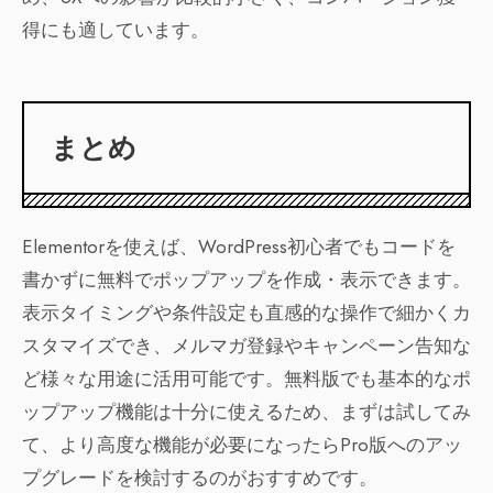
得にも適しています。
まとめ
Elementorを使えば、WordPress初心者でもコードを
書かずに無料でポップアップを作成・表示できます。
表示タイミングや条件設定も直感的な操作で細かくカ
スタマイズでき、メルマガ登録やキャンペーン告知な
ど様々な用途に活用可能です。無料版でも基本的なポ
ップアップ機能は十分に使えるため、まずは試してみ
て、より高度な機能が必要になったらPro版へのアッ
プグレードを検討するのがおすすめです。