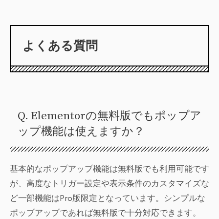
よくある質問
Q. Elementorの無料版でもポップア
ップ機能は使えますか？
基本的なポップアップ機能は無料版でも利用可能です
が、高度なトリガー設定や表示条件のカスタマイズな
ど一部機能はPro版限定となっています。シンプルな
ポップアップであれば無料版で十分対応できます。