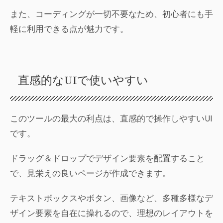
また、コーディングが一切不要なため、初心者にも手
軽に利用できる点が魅力です。
直感的なUIで使いやすい
このツールの最大の利点は、直感的で操作しやすいUI
です。
ドラッグ＆ドロップでデザイン要素を配置すること
で、見栄えの良いページが作成できます。
テキストボックスやボタン、画像など、多種多様なデ
ザイン要素を自在に操れるので、理想のレイアウトを