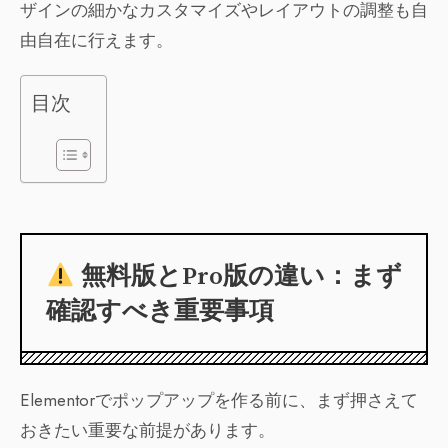
ザインの細かなカスタマイズやレイアウトの調整も自
由自在に行えます。
目次
無料版とPro版の違い：まず
確認すべき重要事項
Elementorでポップアップを作る前に、まず押さえて
おきたい重要な前提があります。