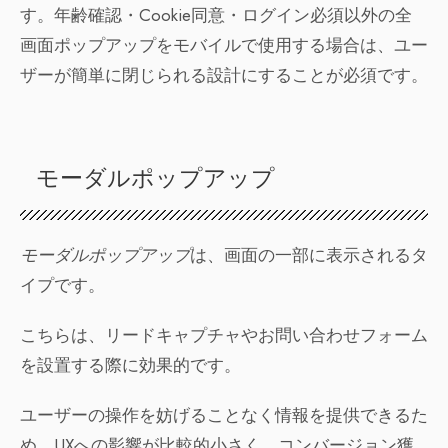
す。年齢確認・Cookie同意・ログイン必須以外の全
画面ポップアップをモバイルで使用する場合は、ユー
ザーが簡単に閉じられる設計にすることが必須です。
モーダルポップアップ
モーダルポップアップ
は、画面の一部に表示されるタ
イプです。
こちらは、リードキャプチャやお問い合わせフォーム
を設置する際に効果的です。
ユーザーの操作を妨げることなく情報を提供できるた
め、UXへの影響が比較的小さく、コンバージョン獲