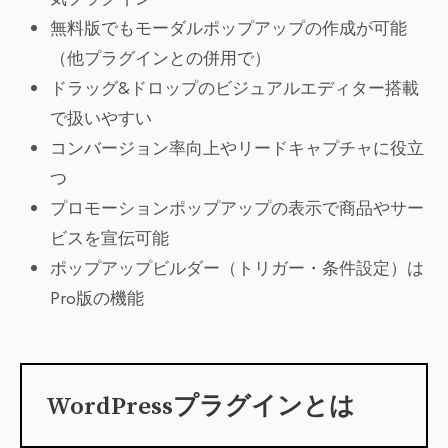
無料版でもモーダルポップアップの作成が可能
（他プラグインとの併用で）
ドラッグ&ドロップのビジュアルエディター搭載
で扱いやすい
コンバージョン率向上やリードキャプチャに役立
つ
プロモーションポップアップの表示で商品やサー
ビスを宣伝可能
ポップアップビルダー（トリガー・条件設定）は
Pro版の機能
WordPressプラグインとは