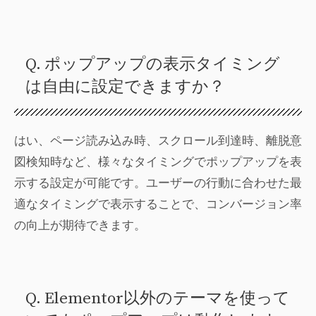
Q. ポップアップの表示タイミング
は自由に設定できますか？
はい、ページ読み込み時、スクロール到達時、離脱意
図検知時など、様々なタイミングでポップアップを表
示する設定が可能です。ユーザーの行動に合わせた最
適なタイミングで表示することで、コンバージョン率
の向上が期待できます。
Q. Elementor以外のテーマを使って