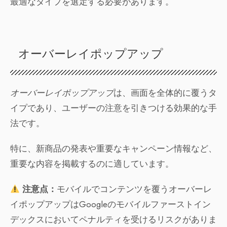
最適なタイプを選定する必要があります。
オーバーレイポップアップ
オーバーレイポップアップ
は、画面を全体的に覆うタ
イプであり、ユーザーの注意を引きつける効果的な手
法です。
特に、新商品の発表や重要なキャンペーン情報など、
重要な内容を掲載するのに適しています。
注意点：
モバイルでコンテンツを覆うオーバーレ
イポップアップはGoogleのモバイルファーストイン
デックスにおいてペナルティを受けるリスクがありま