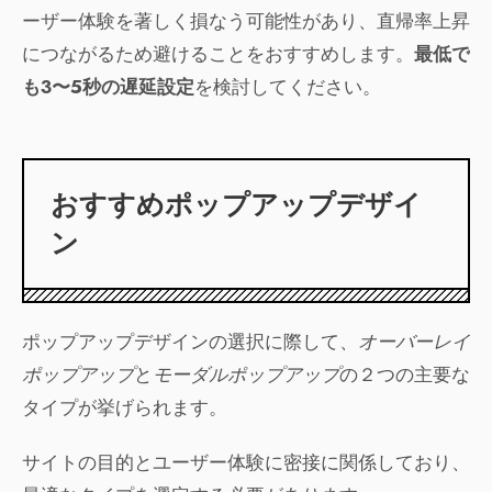
ーザー体験を著しく損なう可能性があり、直帰率上昇
につながるため避けることをおすすめします。
最低で
も3〜5秒の遅延設定
を検討してください。
おすすめポップアップデザイ
ン
ポップアップデザインの選択に際して、
オーバーレイ
ポップアップ
と
モーダルポップアップ
の２つの主要な
タイプが挙げられます。
サイトの目的とユーザー体験に密接に関係しており、