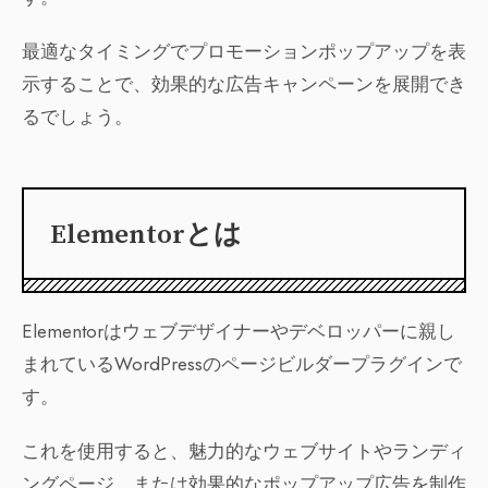
最適なタイミングでプロモーションポップアップを表
示することで、効果的な広告キャンペーンを展開でき
るでしょう。
Elementorとは
Elementorはウェブデザイナーやデベロッパーに親し
まれているWordPressのページビルダープラグインで
す。
これを使用すると、魅力的なウェブサイトやランディ
ングページ、または効果的なポップアップ広告を制作