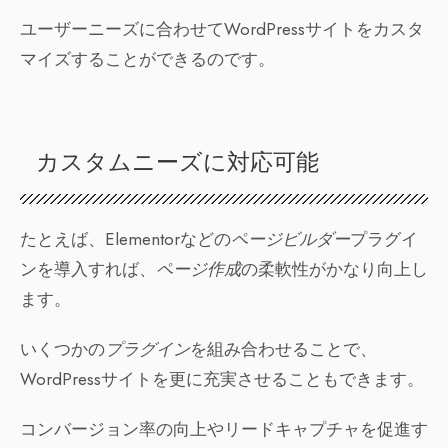
ユーザーニーズに合わせてWordPressサイトをカスタ
マイズすることができるのです。
カスタムニーズに対応可能
たとえば、Elementorなどの
ページビルダー
プラグイ
ンを導入すれば、
ページ作成
の柔軟性がかなり向上し
ます。
いくつかの
プラグイン
を組み合わせることで、
WordPressサイトを更に充実させることもできます。
コンバージョン率の向上やリードキャプチャを促進す