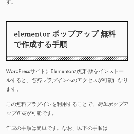
す。
elementor ポップアップ 無料
で作成する手順
WordPressサイトにElementorの無料版をインストー
ルすると、
無料プラグイン
へのアクセスが可能になり
ます。
この無料プラグインを利用することで、
簡単ポップア
ップ作成
が可能です。
作成の手順は簡単です。なお、以下の手順は