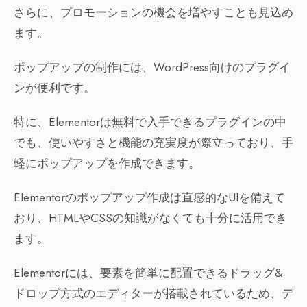
さらに、プロモーションの機会を増やすことも見込め
ます。
ポップアップの制作には、WordPress向けのプラグイ
ンが便利です。
特に、Elementorは無料で入手できるプラグインの中
でも、使いやすさと機能の充実度が際立っており、手
軽にポップアップを作成できます。
Elementorのポップアップ作成は直感的なUIを備えて
おり、HTMLやCSSの知識がなくても十分に活用でき
ます。
Elementorには、要素を簡単に配置できるドラッグ&
ドロップ方式のエディターが搭載されているため、デ