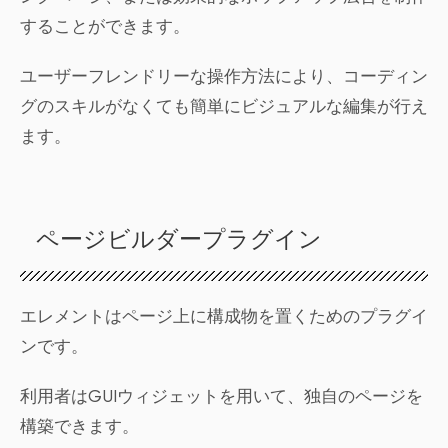
することができます。
ユーザーフレンドリーな操作方法により、コーディン
グのスキルがなくても簡単にビジュアルな編集が行え
ます。
ページビルダープラグイン
エレメントはページ上に構成物を置くためのプラグイ
ンです。
利用者はGUIウィジェットを用いて、独自のページを
構築できます。