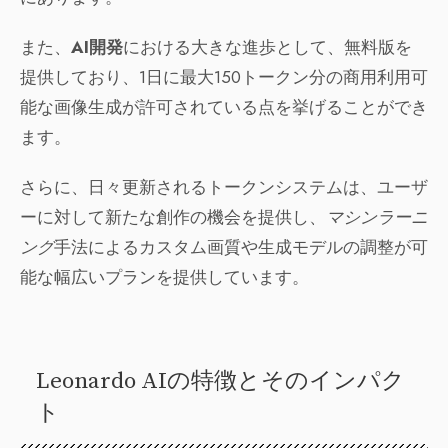
また、
AI開発
における大きな進歩として、無料版を
提供しており、1日に最大150トークン分の商用利用可
能な画像生成が許可されている点を挙げることができ
ます。
さらに、日々更新されるトークンシステムは、ユーザ
ーに対して新たな創作の機会を提供し、
マシンラーニ
ング
手法によるカスタム画質や生成モデルの調整が可
能な幅広いプランを提供しています。
Leonardo AIの特徴とそのインパク
ト