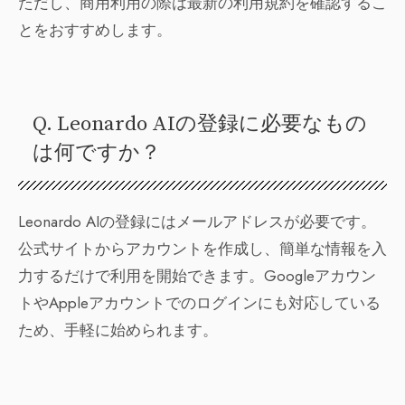
ただし、商用利用の際は最新の利用規約を確認するこ
とをおすすめします。
Q. Leonardo AIの登録に必要なもの
は何ですか？
Leonardo AIの登録にはメールアドレスが必要です。
公式サイトからアカウントを作成し、簡単な情報を入
力するだけで利用を開始できます。Googleアカウン
トやAppleアカウントでのログインにも対応している
ため、手軽に始められます。