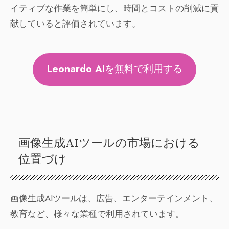
イティブな作業を簡単にし、時間とコストの削減に貢
献していると評価されています。
Leonardo AI
を無料で利用する
画像生成AIツールの市場における
位置づけ
画像生成AIツールは、広告、エンターテインメント、
教育など、様々な業種で利用されています。