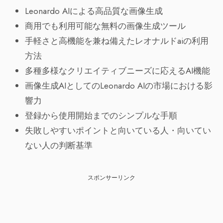
Leonardo AIによる高品質な画像生成
商用でも利用可能な無料の画像生成ツール
手軽さと高機能を兼ね備えたレオナルドaiの利用
方法
多種多様なクリエイティブニーズに応えるAI機能
画像生成AIとしてのLeonardo AIの市場における影
響力
登録から使用開始までのシンプルな手順
失敗しやすいポイントと向いている人・向いてい
ない人の判断基準
スポンサーリンク