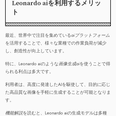
Leonardo aiを利用するメリッ
ト
最近、世界中で注目を集めている
aiプラットフォーム
を活用することで、様々な業種での作業負荷が減少
し、創造性が向上しています。
特に、Leonardo aiのような
画像生成ai
を使うことで得
られる利点は多大です。
利用者は、高度に発達したAIを駆使して、目的に応じ
た高品質な画像を手軽に生成することが可能となりま
す。
機能解説
を読むと、Leonardo aiの生成モデルは多種