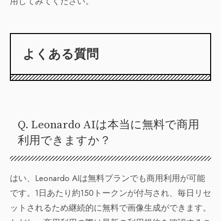
用してみてください。
よくある質問
Q. Leonardo AIは本当に無料で商用
利用できますか？
はい、Leonardo AIは無料プランでも商用利用が可能
です。1日あたり約150トークンが付与され、毎日リセ
ットされるため継続的に無料で画像生成ができます。