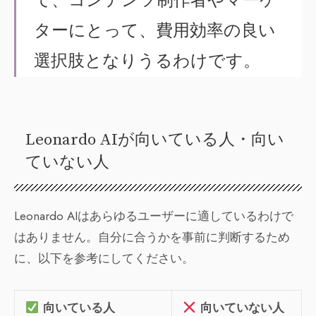
て、コンテンツ制作者やマーケ
ターにとって、費用効率の良い
選択肢となりうるわけです。
Leonardo AIが向いている人・向い
ていない人
Leonardo AIはあらゆるユーザーに適しているわけで
はありません。自分に合うかを事前に判断するため
に、以下を参考にしてください。
向いている人
向いていない人