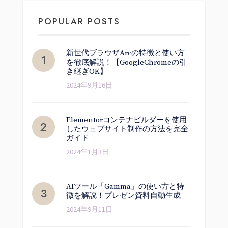
POPULAR POSTS
新世代ブラウザArcの特徴と使い方
を徹底解説！【GoogleChromeの引
き継ぎOK】
2024年9月16日
Elementorコンテナビルダーを使用
したウェブサイト制作の方法を完全
ガイド
2024年1月3日
AIツール「Gamma」の使い方と特
徴を解説！プレゼン資料自動生成
2024年9月11日