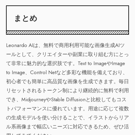
まとめ
Leonardo AIは、無料で商用利用可能な画像生成AIツ
ールとして、クリエイターや副業に取り組む方にとっ
て非常に魅力的な選択肢です。Text to ImageやImage
to Image、Control Netなど多彩な機能を備えており、
初心者でも簡単に高品質な画像を生成できます。毎日
リセットされるトークン制により継続的に無料で利用
でき、MidjourneyやStable Diffusionと比較してもコス
トパフォーマンスに優れています。用途に応じて複数
の生成モデルを使い分けることで、イラストからリア
ル系画像まで幅広いニーズに対応できるため、ぜひ活