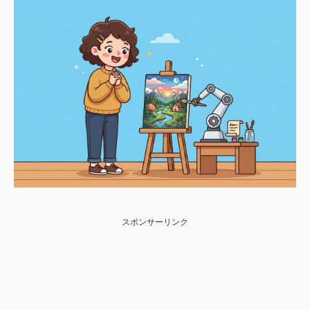
スポンサーリンク