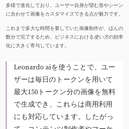
多様で進化しており、ユーザー自身が望む形やシーン
に合わせて画像をカスタマイズできる点が魅力です。
これまで多大な時間を要していた画像制作が、ほんの
数分で完了するため、ビジネスにおける
使い方
の効率
化に大きく寄与しています。
Leonardo aiを使うことで、ユー
ザーは毎日のトークンを用いて
最大150トークン分の画像を無料
で生成でき、これらは商用利用
にも対応しています。したがっ