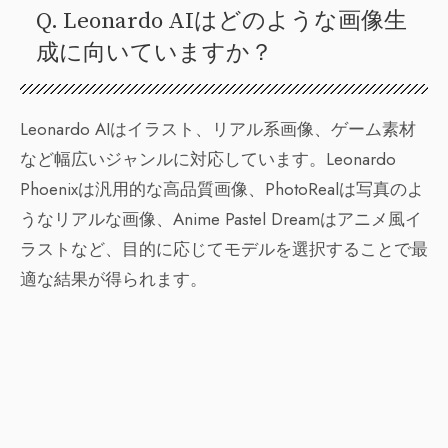
Q. Leonardo AIはどのような画像生
成に向いていますか？
Leonardo AIはイラスト、リアル系画像、ゲーム素材
など幅広いジャンルに対応しています。Leonardo
Phoenixは汎用的な高品質画像、PhotoRealは写真のよ
うなリアルな画像、Anime Pastel Dreamはアニメ風イ
ラストなど、目的に応じてモデルを選択することで最
適な結果が得られます。