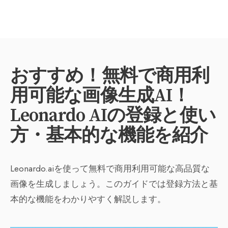
おすすめ！無料で商用利
用可能な画像生成AI！
Leonardo AIの登録と使い
方・基本的な機能を紹介
Leonardo.aiを使って無料で商用利用可能な高品質な
画像を生成しましょう。このガイドでは登録方法と基
本的な機能をわかりやすく解説します。