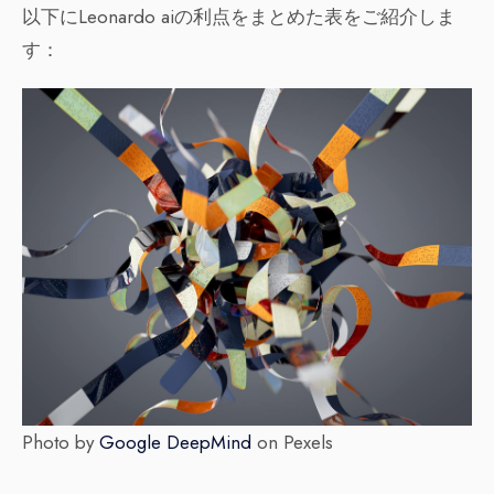
以下にLeonardo aiの利点をまとめた表をご紹介しま
す：
Photo by
Google DeepMind
on Pexels