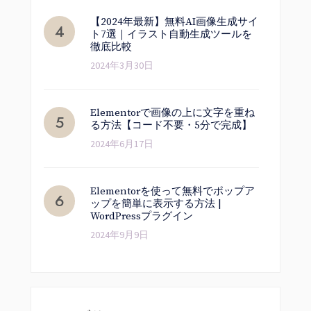
【2024年最新】無料AI画像生成サイ
ト7選｜イラスト自動生成ツールを
徹底比較
2024年3月30日
Elementorで画像の上に文字を重ね
る方法【コード不要・5分で完成】
2024年6月17日
Elementorを使って無料でポップア
ップを簡単に表示する方法 |
WordPressプラグイン
2024年9月9日