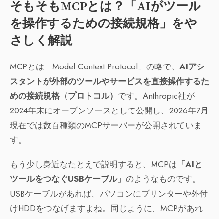
そもそもMCPとは？「AIがツール
を操作するための接続規格」をや
さしく解説
MCPとは「Model Context Protocol」の略で、
AIアシ
スタントが外部のツールやサービスを直接操作するた
めの接続規格（プロトコル）
です。Anthropic社が
2024年末にオープンソースとして公開し、2026年7月
現在では数百種類のMCPサーバーが公開されていま
す。
もう少し身近なたとえで説明すると、MCPは
「AIと
ツールをつなぐUSBケーブル」
のようなものです。
USBケーブルがあれば、パソコンにプリンターや外付
けHDDをつなげますよね。同じように、MCPがあれ