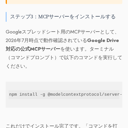
ステップ3：MCPサーバーをインストールする
Googleスプレッドシート用のMCPサーバーとして、
2026年7月時点で動作確認されている
Google Drive
対応の公式MCPサーバー
を使います。ターミナル
（コマンドプロンプト）で以下のコマンドを実行して
ください。
npm install -g @modelcontextprotocol/server-gd
これだけでインストール完了です。「コマンドを打