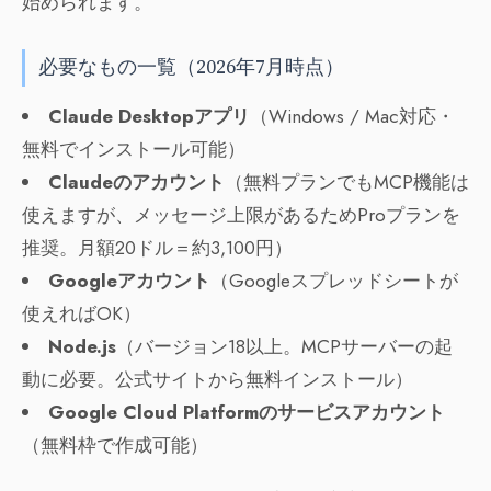
始められます。
必要なもの一覧（2026年7月時点）
Claude Desktopアプリ
（Windows / Mac対応・
無料でインストール可能）
Claudeのアカウント
（無料プランでもMCP機能は
使えますが、メッセージ上限があるためProプランを
推奨。月額20ドル＝約3,100円）
Googleアカウント
（Googleスプレッドシートが
使えればOK）
Node.js
（バージョン18以上。MCPサーバーの起
動に必要。公式サイトから無料インストール）
Google Cloud Platformのサービスアカウント
（無料枠で作成可能）