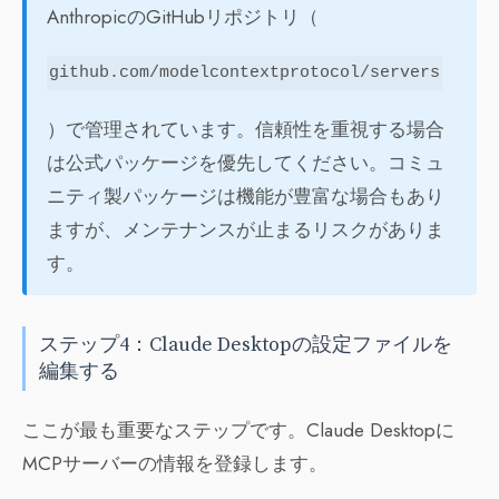
AnthropicのGitHubリポジトリ（
github.com/modelcontextprotocol/servers
）で管理されています。信頼性を重視する場合
は公式パッケージを優先してください。コミュ
ニティ製パッケージは機能が豊富な場合もあり
ますが、メンテナンスが止まるリスクがありま
す。
ステップ4：Claude Desktopの設定ファイルを
編集する
ここが最も重要なステップです。Claude Desktopに
MCPサーバーの情報を登録します。