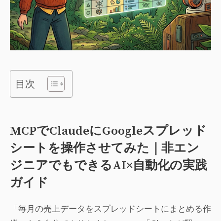
目次
MCPでClaudeにGoogleスプレッド
シートを操作させてみた｜非エン
ジニアでもできるAI×自動化の実践
ガイド
「毎月の売上データをスプレッドシートにまとめる作