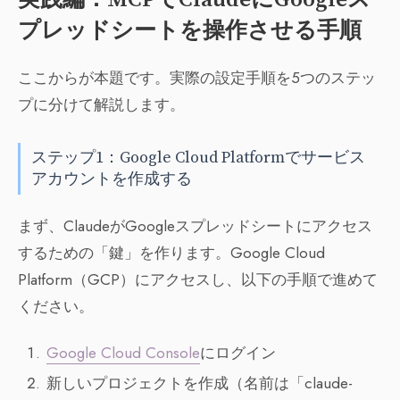
プレッドシートを操作させる手順
ここからが本題です。実際の設定手順を5つのステッ
プに分けて解説します。
ステップ1：Google Cloud Platformでサービス
アカウントを作成する
まず、ClaudeがGoogleスプレッドシートにアクセス
するための「鍵」を作ります。Google Cloud
Platform（GCP）にアクセスし、以下の手順で進めて
ください。
Google Cloud Console
にログイン
新しいプロジェクトを作成（名前は「claude-