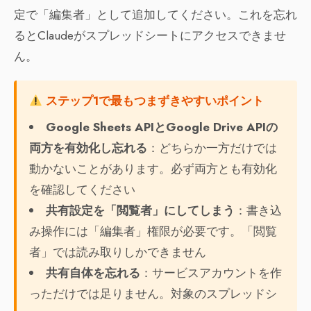
定で「編集者」として追加してください。これを忘れ
るとClaudeがスプレッドシートにアクセスできませ
ん。
ステップ1で最もつまずきやすいポイント
Google Sheets APIとGoogle Drive APIの
両方を有効化し忘れる
：どちらか一方だけでは
動かないことがあります。必ず両方とも有効化
を確認してください
共有設定を「閲覧者」にしてしまう
：書き込
み操作には「編集者」権限が必要です。「閲覧
者」では読み取りしかできません
共有自体を忘れる
：サービスアカウントを作
っただけでは足りません。対象のスプレッドシ