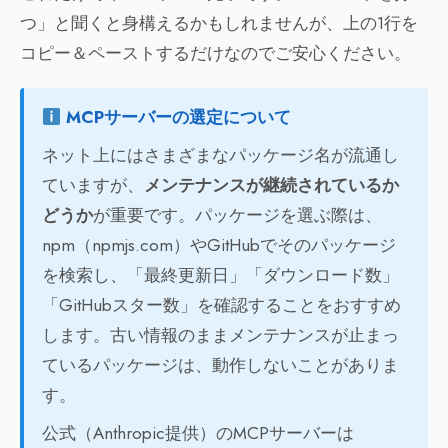
つ」と聞くと身構えるかもしれませんが、上の1行を
コピー＆ペーストするだけなのでご安心ください。
MCPサーバーの選定について
ネット上にはさまざまなパッケージ名が流通し
ていますが、
メンテナンスが継続されているか
どうか
が重要です。パッケージを選ぶ際は、
npm（npmjs.com）やGitHubでそのパッケージ
を検索し、「最終更新日」「ダウンロード数」
「GitHubスター数」を確認することをおすすめ
します。古い情報のままメンテナンスが止まっ
ているパッケージは、動作しないことがありま
す。
公式（Anthropic提供）のMCPサーバーは