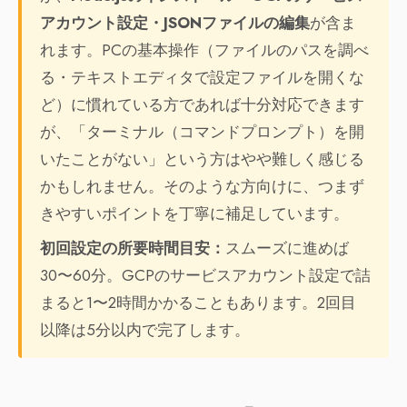
アカウント設定・JSONファイルの編集
が含ま
れます。PCの基本操作（ファイルのパスを調べ
る・テキストエディタで設定ファイルを開くな
ど）に慣れている方であれば十分対応できます
が、「ターミナル（コマンドプロンプト）を開
いたことがない」という方はやや難しく感じる
かもしれません。そのような方向けに、つまず
きやすいポイントを丁寧に補足しています。
初回設定の所要時間目安：
スムーズに進めば
30〜60分。GCPのサービスアカウント設定で詰
まると1〜2時間かかることもあります。2回目
以降は5分以内で完了します。