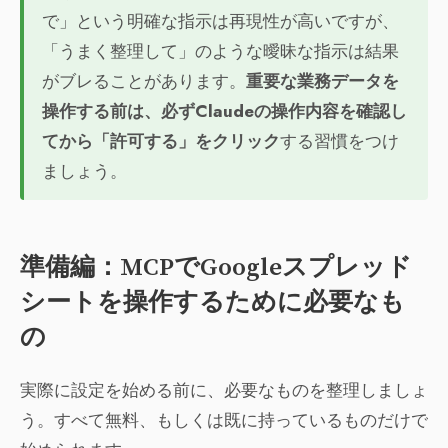
で」という明確な指示は再現性が高いですが、
「うまく整理して」のような曖昧な指示は結果
がブレることがあります。
重要な業務データを
操作する前は、必ずClaudeの操作内容を確認し
てから「許可する」をクリック
する習慣をつけ
ましょう。
準備編：MCPでGoogleスプレッド
シートを操作するために必要なも
の
実際に設定を始める前に、必要なものを整理しましょ
う。すべて無料、もしくは既に持っているものだけで