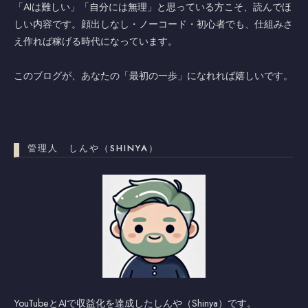
「AIは難しい」「自分には無理」と思っている方こそ、読んでほ
しい内容です。顔出しなし・ノーコード・初心者でも、仕組みさ
え作れば稼げる時代になっています。
このブログが、あなたの「最初の一歩」になれれば嬉しいです。
管理人 しんや（SHINYA）
YouTubeとAIで収益化を達成したしんや（Shinya）です。