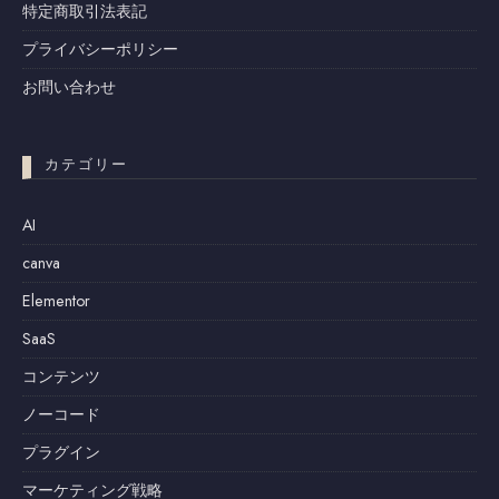
特定商取引法表記
プライバシーポリシー
お問い合わせ
カテゴリー
AI
canva
Elementor
SaaS
コンテンツ
ノーコード
プラグイン
マーケティング戦略