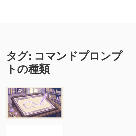
タグ:
コマンドプロンプ
トの種類