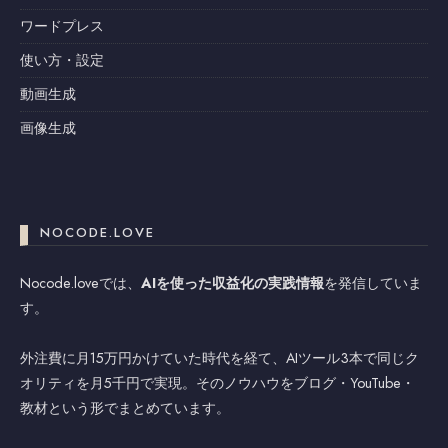
ワードプレス
使い方・設定
動画生成
画像生成
NOCODE.LOVE
Nocode.loveでは、
AIを使った収益化の実践情報
を発信していま
す。
外注費に月15万円かけていた時代を経て、AIツール3本で同じク
オリティを月5千円で実現。そのノウハウをブログ・YouTube・
教材という形でまとめています。