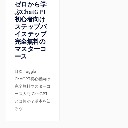
ゼロから学
ぶChatGPT
初心者向け
ステップバ
イステップ
完全無料の
マスターコ
ース
目次 Toggle
ChatGPT初心者向け
完全無料マスターコ
ース入門 ChatGPT
とは何か？基本を知
ろう
...