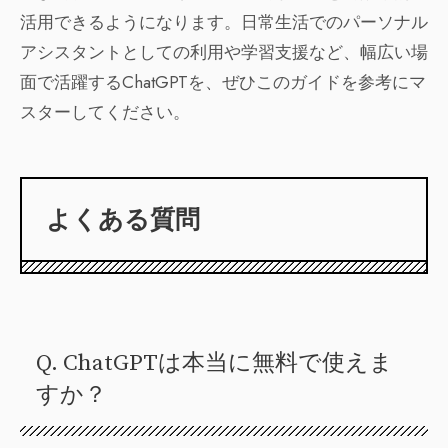
活用できるようになります。日常生活でのパーソナル
アシスタントとしての利用や学習支援など、幅広い場
面で活躍するChatGPTを、ぜひこのガイドを参考にマ
スターしてください。
よくある質問
Q. ChatGPTは本当に無料で使えま
すか？