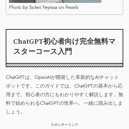
Photo by
Solen Feyissa
on Pexels
ChatGPT初心者向け完全無料マ
スターコース入門
ChatGPTは、OpenAIが開発した革新的なAIチャット
ボットです。このガイドでは、ChatGPTの基本から応
用まで、初心者の方にもわかりやすく解説します。無
料で始められるChatGPTの世界へ、一緒に踏み出しま
しょう。
スポンサーリンク