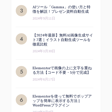
AIツール「Gamma」の使い方と特
徴を解説！プレゼン資料自動生成
2024年9月11日
【2024年最新】無料AI画像生成サイ
ト7選｜イラスト自動生成ツールを
徹底比較
2024年3月30日
Elementorで画像の上に文字を重ね
る方法【コード不要・5分で完成】
2024年6月17日
Elementorを使って無料でポップア
ップを簡単に表示する方法 |
WordPressプラグイン