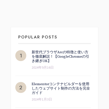
POPULAR POSTS
新世代ブラウザArcの特徴と使い方
を徹底解説！【GoogleChromeの引
き継ぎOK】
2024年9月16日
Elementorコンテナビルダーを使用
したウェブサイト制作の方法を完全
ガイド
2024年1月3日