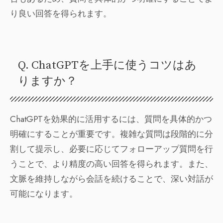
り良い回答を得られます。
Q. ChatGPTを上手に使うコツはあ
りますか？
ChatGPTを効果的に活用するには、質問を具体的かつ
明確にすることが重要です。複雑な質問は段階的に分
割して提示し、必要に応じてフォローアップ質問を行
うことで、より精度の高い回答を得られます。また、
文脈を維持しながら会話を続けることで、深い対話が
可能になります。