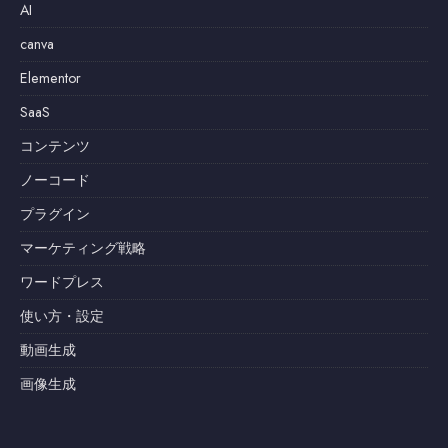
AI
canva
Elementor
SaaS
コンテンツ
ノーコード
プラグイン
マーケティング戦略
ワードプレス
使い方・設定
動画生成
画像生成