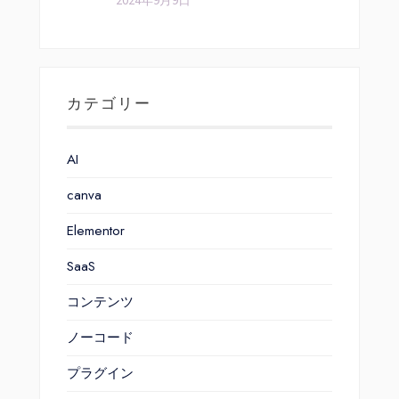
2024年9月9日
カテゴリー
AI
canva
Elementor
SaaS
コンテンツ
ノーコード
プラグイン