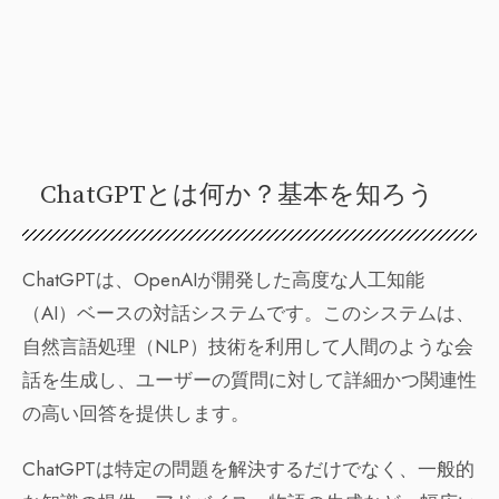
ChatGPTとは何か？基本を知ろう
ChatGPTは、OpenAIが開発した高度な人工知能
（AI）ベースの対話システムです。このシステムは、
自然言語処理（NLP）技術を利用して人間のような会
話を生成し、ユーザーの質問に対して詳細かつ関連性
の高い回答を提供します。
ChatGPTは特定の問題を解決するだけでなく、一般的