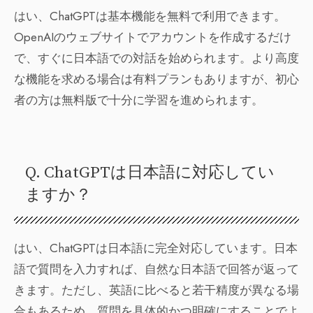
はい、ChatGPTは基本機能を無料で利用できます。
OpenAIのウェブサイトでアカウントを作成するだけ
で、すぐに日本語での対話を始められます。より高度
な機能を求める場合は有料プランもありますが、初心
者の方は無料版で十分に学習を進められます。
Q. ChatGPTは日本語に対応してい
ますか？
はい、ChatGPTは日本語に完全対応しています。日本
語で質問を入力すれば、自然な日本語で回答が返って
きます。ただし、英語に比べると若干精度が異なる場
合もあるため、質問を具体的かつ明確にすることでよ