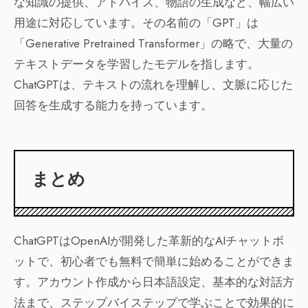
な知識の提供、アドバイス、物語の生成など、幅広い
用途に対応しています。その名前の「GPT」は
「Generative Pretrained Transformer」の略で、大量の
テキストデータを学習したモデルを指します。
ChatGPTは、テキストの流れを理解し、文脈に応じた
回答を生成する能力を持っています。
まとめ
ChatGPTはOpenAIが開発した革新的なAIチャットボ
ットで、初心者でも無料で簡単に始めることができま
す。アカウント作成から日本語設定、基本的な対話方
法まで、ステップバイステップで学ぶことで効果的に