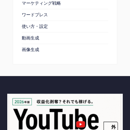
マーケティング戦略
ワードプレス
使い方・設定
動画生成
画像生成