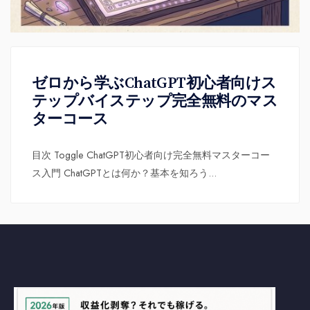
ゼロから学ぶChatGPT初心者向けス
テップバイステップ完全無料のマス
ターコース
目次 Toggle ChatGPT初心者向け完全無料マスターコー
ス入門 ChatGPTとは何か？基本を知ろう
...