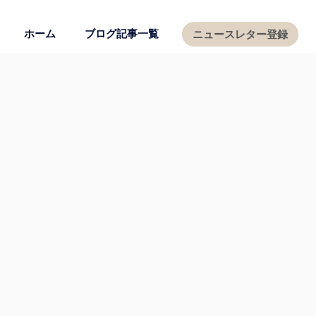
ホーム
ブログ記事一覧
ニュースレター登録