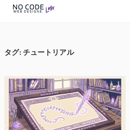
タグ:
チュートリアル