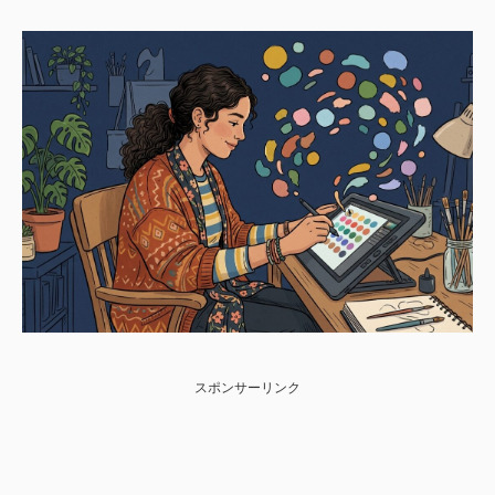
スポンサーリンク