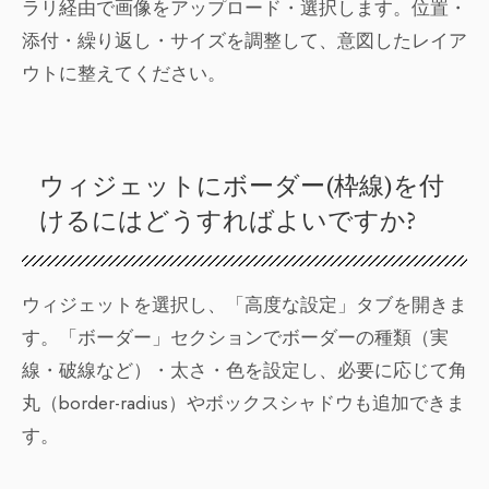
ラリ経由で画像をアップロード・選択します。位置・
添付・繰り返し・サイズを調整して、意図したレイア
ウトに整えてください。
ウィジェットにボーダー(枠線)を付
けるにはどうすればよいですか?
ウィジェットを選択し、「高度な設定」タブを開きま
す。「ボーダー」セクションでボーダーの種類（実
線・破線など）・太さ・色を設定し、必要に応じて角
丸（border-radius）やボックスシャドウも追加できま
す。