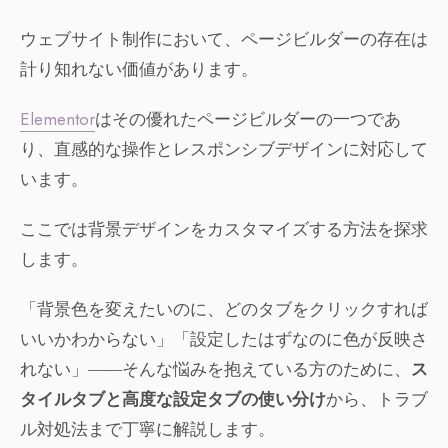
ウェブサイト制作において、ページビルダーの存在は
計り知れない価値があります。
Elementor
はその優れたページビルダーの一つであ
り、直感的な操作とレスポンシブデザインに対応して
います。
ここでは背景デザインをカスタマイズする方法を探求
します。
「背景色を変えたいのに、どのタブをクリックすれば
いいかわからない」「設定したはずなのに色が反映さ
れない」――そんな悩みを抱えている方のために、
ス
タイルタブと高度な設定タブの使い分け
から、トラブ
ル対処法まで丁寧に解説します。