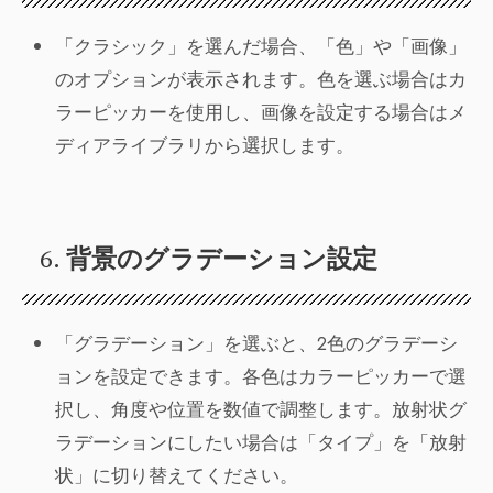
「クラシック」を選んだ場合、「色」や「画像」
のオプションが表示されます。色を選ぶ場合はカ
ラーピッカーを使用し、画像を設定する場合はメ
ディアライブラリから選択します。
6.
背景のグラデーション設定
「グラデーション」を選ぶと、2色のグラデーシ
ョンを設定できます。各色はカラーピッカーで選
択し、角度や位置を数値で調整します。放射状グ
ラデーションにしたい場合は「タイプ」を「放射
状」に切り替えてください。