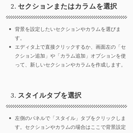
2.
セクションまたはカラムを選択
背景を設定したいセクションやカラムを選びま
す。
エディタ上で直接クリックするか、画面左の「セ
クション追加」や「カラム追加」オプションを使
って、新しいセクションやカラムを作成します。
3.
スタイルタブを選択
左側のパネルで「スタイル」タブをクリックしま
す。セクションやカラムの場合はここで背景設定