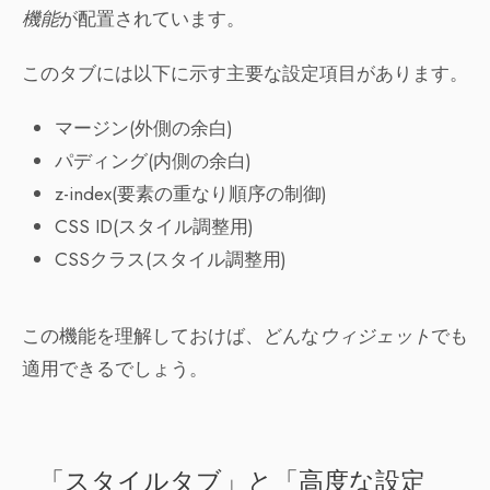
機能
が配置されています。
このタブには以下に示す主要な設定項目があります。
マージン(外側の余白)
パディング(内側の余白)
z-index(要素の重なり順序の制御)
CSS ID(スタイル調整用)
CSSクラス(スタイル調整用)
この機能を理解しておけば、どんな
ウィジェット
でも
適用できるでしょう。
「スタイルタブ」と「高度な設定