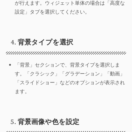
が行えます。ウィジェット単体の場合は「高度な
設定」タブを選択してください。
4.
背景タイプを選択
「背景」セクションで、背景タイプを選択しま
す。「クラシック」「グラデーション」「動画」
「スライドショー」などのオプションが表示され
ます。
5.
背景画像や色を設定