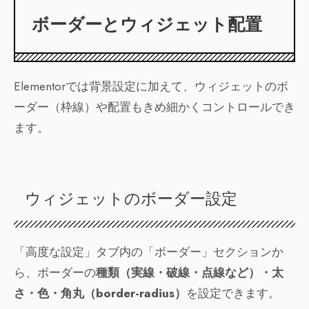
ボーダーとウィジェット配置
Elementorでは背景設定に加えて、ウィジェットのボ
ーダー（枠線）や配置もきめ細かくコントロールでき
ます。
ウィジェットのボーダー設定
「高度な設定」タブ内の「ボーダー」セクションか
ら、ボーダーの
種類（実線・破線・点線など）・太
さ・色・角丸（border-radius）
を設定できます。