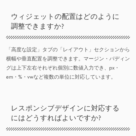
ウィジェットの配置はどのように
調整できますか?
「高度な設定」タブの「レイアウト」セクションから
横幅や垂直配置を調整できます。マージン・パディン
グは上下左右それぞれ個別に数値入力でき、px・
em・%・vwなど複数の単位に対応しています。
レスポンシブデザインに対応する
にはどうすればよいですか?