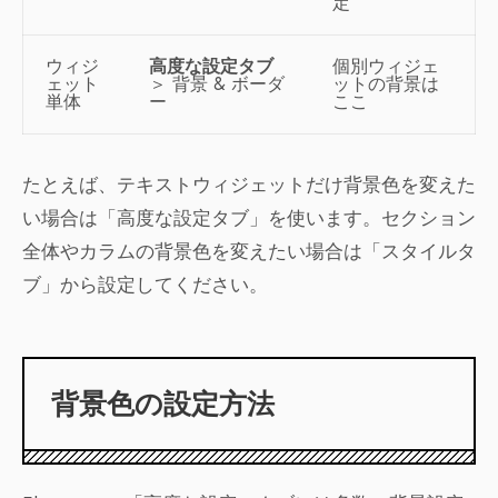
定
ウィジ
高度な設定タブ
個別ウィジェ
ェット
＞ 背景 & ボーダ
ットの背景は
単体
ー
ここ
たとえば、テキストウィジェットだけ背景色を変えた
い場合は「高度な設定タブ」を使います。セクション
全体やカラムの背景色を変えたい場合は「スタイルタ
ブ」から設定してください。
背景色の設定方法