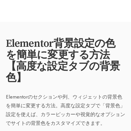
Elementor背景設定の色
を簡単に変更する方法
【高度な設定タブの背景
色】
Elementorのセクションや列、ウィジェットの背景色
を簡単に変更する方法。高度な設定タブで「背景色」
設定を使えば、カラーピッカーや視覚的なオプション
でサイトの背景色をカスタマイズできます。