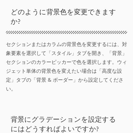
どのように背景色を変更できます
か?
セクションまたはカラムの背景色を変更するには、対
象要素を選択して「スタイル」タブを開き、「背景」
セクションのカラーピッカーで色を選択します。ウィ
ジェット単体の背景色を変えたい場合は「高度な設
定」タブの「背景 & ボーダー」から設定してくださ
い。
背景にグラデーションを設定する
にはどうすればよいですか?