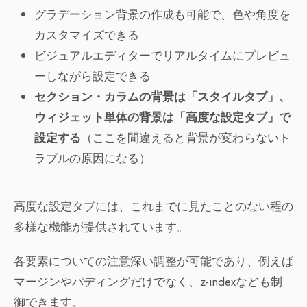
グラデーション背景の作成も可能で、色や角度を
カスタマイズできる
ビジュアルエディターでリアルタイムにプレビュ
ーしながら設定できる
セクション・カラムの背景は「スタイルタブ」、
ウィジェット単体の背景は「高度な設定タブ」で
設定する
（ここを間違えると背景が変わらないト
ラブルの原因になる）
高度な設定タブには、これまでに見たことのない程の
多様な機能が提供されています。
各要素についての注意深い調整が可能であり、例えば
マージンやパディングだけでなく、z-indexなども制
御できます。