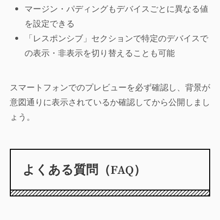
マージン・パディングもデバイスごとに異なる値
を設定できる
「レスポンシブ」セクションで特定のデバイスで
の表示・非表示を切り替えることも可能
スマートフォンでのプレビューを必ず確認し、背景が
意図通りに表示されているか確認してから公開しまし
ょう。
よくある質問（FAQ）