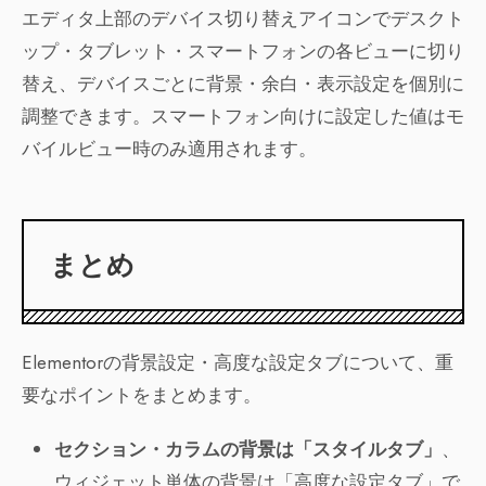
エディタ上部のデバイス切り替えアイコンでデスクト
ップ・タブレット・スマートフォンの各ビューに切り
替え、デバイスごとに背景・余白・表示設定を個別に
調整できます。スマートフォン向けに設定した値はモ
バイルビュー時のみ適用されます。
まとめ
Elementorの背景設定・高度な設定タブについて、重
要なポイントをまとめます。
セクション・カラムの背景は「スタイルタブ」
、
ウィジェット単体の背景は「高度な設定タブ」で