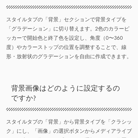
スタイルタブの「背景」セクションで背景タイプを
「グラデーション」に切り替えます。2色のカラーピ
ッカーで開始色と終了色を設定し、角度（0〜360
度）やカラーストップの位置を調整することで、線
形・放射状のグラデーションを自由に作成できます。
背景画像はどのように設定するの
ですか?
スタイルタブの「背景」から背景タイプを「クラシッ
ク」にし、「画像」の選択ボタンからメディアライブ