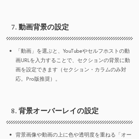
7.
動画背景の設定
「動画」を選ぶと、YouTubeやセルフホストの動
画URLを入力することで、セクションの背景に動
画を設定できます（セクション・カラムのみ対
応。Pro版推奨）。
8.
背景オーバーレイの設定
背景画像や動画の上に色や透明度を重ねる「オー