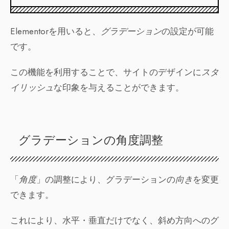
Elementorを用いると、
グラデーション
の設定が可能
です。
この機能を利用することで、サイトのデザインに
スタ
イリッシュ
な印象を与えることができます。
グラデーションの角度調整
「
角度
」の調整により、グラデーションの
向き
を変更
できます。
これにより、水平・垂直だけでなく、斜め方向へのグ