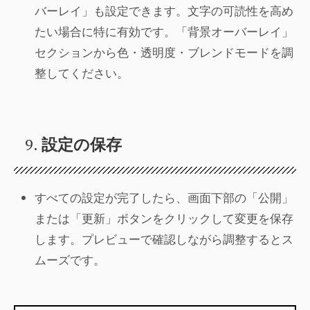
バーレイ」も設定できます。文字の可読性を高め
たい場合に特に有効です。「背景オーバーレイ」
セクションから色・透明度・ブレンドモードを調
整してください。
9.
設定の保存
すべての設定が完了したら、画面下部の「公開」
または「更新」ボタンをクリックして変更を保存
します。プレビューで確認しながら調整するとス
ムーズです。