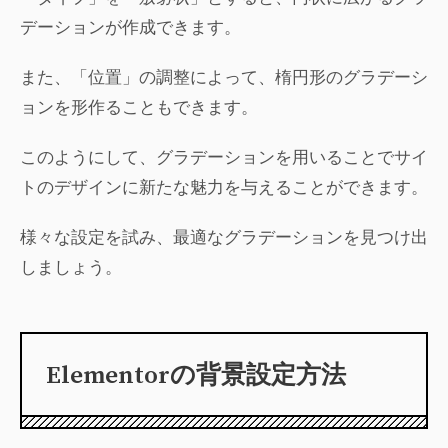
デーションが作成できます。
また、「位置」の調整によって、楕円形のグラデーシ
ョンを形作ることもできます。
このようにして、グラデーションを用いることでサイ
トのデザインに新たな魅力を与えることができます。
様々な設定を試み、最適なグラデーションを見つけ出
しましょう。
Elementorの背景設定方法