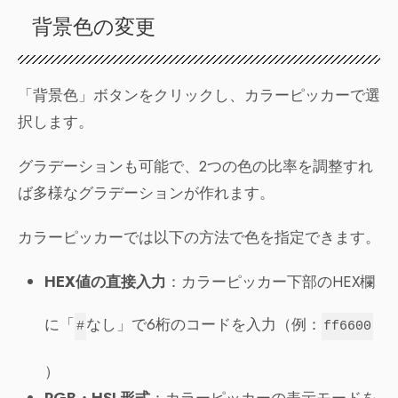
背景色の変更
「背景色」ボタンをクリックし、カラーピッカーで選
択します。
グラデーションも可能で、2つの色の比率を調整すれ
ば多様なグラデーションが作れます。
カラーピッカーでは以下の方法で色を指定できます。
HEX値の直接入力
：カラーピッカー下部のHEX欄
に「
なし」で6桁のコードを入力（例：
#
ff6600
）