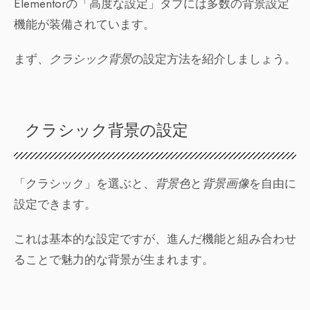
Elementorの「高度な設定」タブには多数の背景設定
機能が装備されています。
まず、
クラシック背景
の設定方法を紹介しましょう。
クラシック背景の設定
「クラシック」を選ぶと、
背景色
と
背景画像
を自由に
設定できます。
これは基本的な設定ですが、進んだ機能と組み合わせ
ることで魅力的な背景が生まれます。