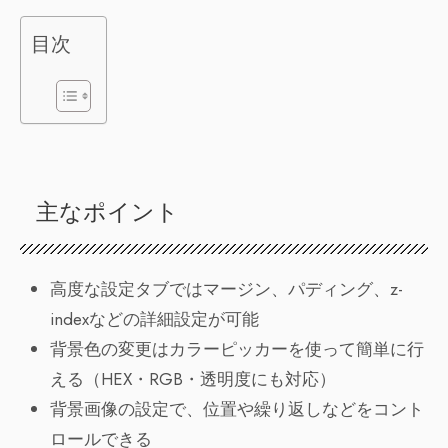
目次
主なポイント
高度な設定タブではマージン、パディング、z-
indexなどの詳細設定が可能
背景色の変更はカラーピッカーを使って簡単に行
える（HEX・RGB・透明度にも対応）
背景画像の設定で、位置や繰り返しなどをコント
ロールできる