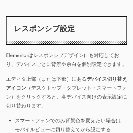
レスポンシブ設定
Elementorはレスポンシブデザインにも対応してお
り、デバイスごとに背景や余白を個別設定できます。
エディタ上部（または下部）にある
デバイス切り替え
アイコン
（デスクトップ・タブレット・スマートフォ
ン）をクリックすると、各デバイス向けの表示設定に
切り替わります。
スマートフォンでのみ背景色を変えたい場合は、
モバイルビューに切り替えてから設定する