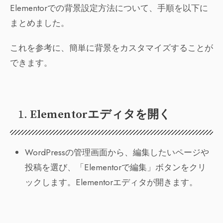
Elementorでの背景設定方法について、手順を以下に
まとめました。
これを参考に、簡単に背景をカスタマイズすることが
できます。
1.
Elementorエディタを開く
WordPressの管理画面から、編集したいページや
投稿を選び、「Elementorで編集」ボタンをクリ
ックします。Elementorエディタが開きます。