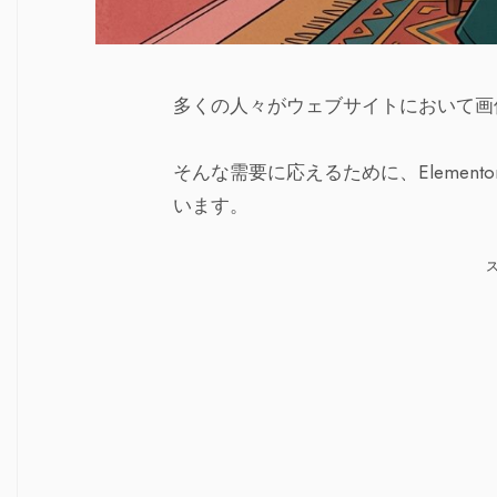
多くの人々がウェブサイトにおいて画
そんな需要に応えるために、Elemen
います。