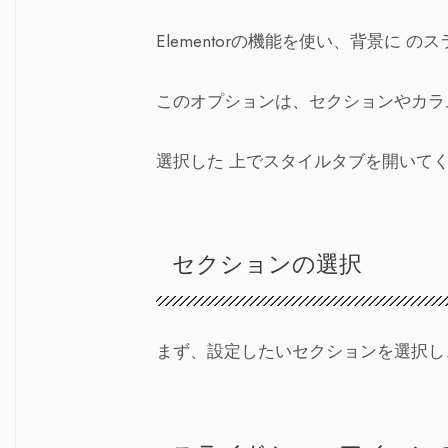
Elementorの機能を使い、背景に 
このオプションは、セクションやカラ
選択した 上でスタイルタブを開いて
セクションの選択
まず、設定したいセクションを選択し