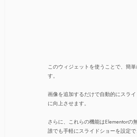
このウィジェットを使うことで、簡単
す。
画像を追加するだけで自動的にスライ
に向上させます。
さらに、これらの機能はElemento
誰でも手軽にスライドショーを設定で