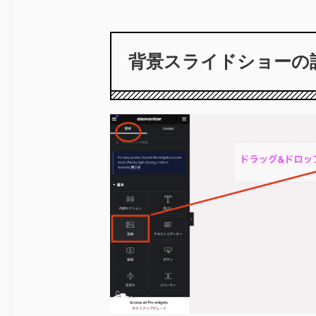
背景スライドショーの