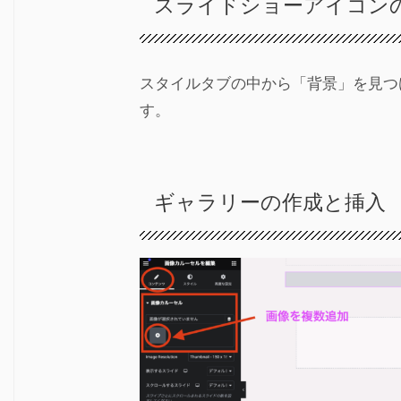
スライドショーアイコン
スタイルタブの中から「背景」を見つ
す。
ギャラリーの作成と挿入