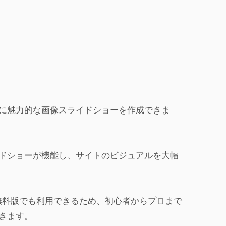
に魅力的な画像スライドショーを作成できま
ドショーが機能し、サイトのビジュアルを大幅
rの無料版でも利用できるため、初心者からプロまで
きます。