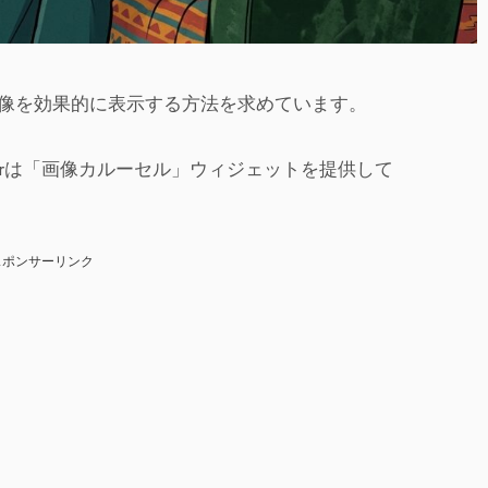
像を効果的に表示する方法を求めています。
torは「画像カルーセル」ウィジェットを提供して
スポンサーリンク