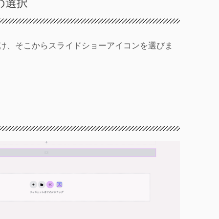
の選択
け、そこからスライドショーアイコンを選びま