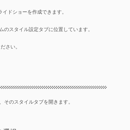
のスライドショーを作成できます。
ムのスタイル設定タブに位置しています。
ください。
、そのスタイルタブを開きます。