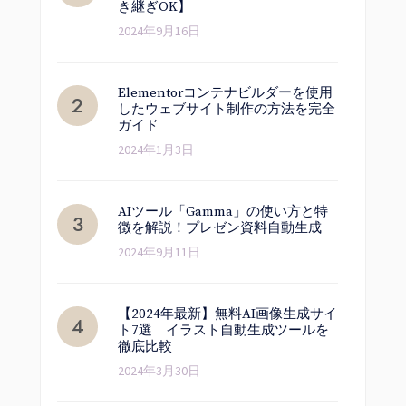
き継ぎOK】
2024年9月16日
Elementorコンテナビルダーを使用
したウェブサイト制作の方法を完全
ガイド
2024年1月3日
AIツール「Gamma」の使い方と特
徴を解説！プレゼン資料自動生成
2024年9月11日
【2024年最新】無料AI画像生成サイ
ト7選｜イラスト自動生成ツールを
徹底比較
2024年3月30日