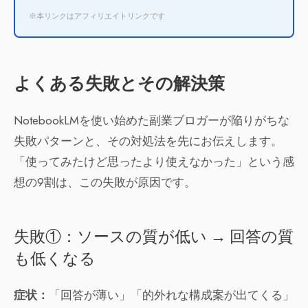
※本リンクはアフィリエイトリンクです
よくある失敗とその解決策
NotebookLMを使い始めた副業ブロガーが陥りがちな
失敗パターンと、その対処法を先にお伝えします。
「使ってみたけど思ったより使えなかった」という感
想の9割は、この失敗が原因です。
失敗①：ソースの質が低い → 回答の質
も低くなる
症状：
「回答が薄い」「的外れな構成案が出てくる」