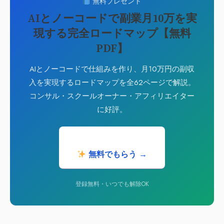
無料プレゼント
AIとノーコードで副業月10万を実
現する完全ロードマップ【無料
PDF】
AIとノーコードで仕組みを作り、月10万円の副収
入を実現するロードマップを全62ページで解説。
コンサル・スクールオーナー・アフィリエイター
に好評。
無料でもらう →
登録無料・いつでも解除OK