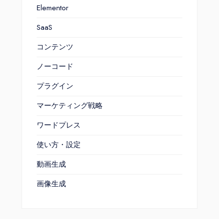
Elementor
SaaS
コンテンツ
ノーコード
プラグイン
マーケティング戦略
ワードプレス
使い方・設定
動画生成
画像生成