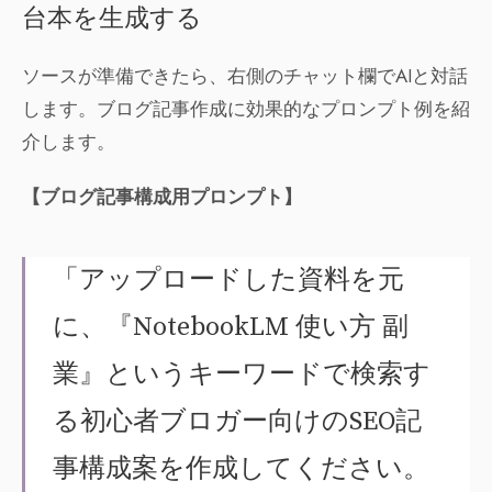
台本を生成する
ソースが準備できたら、右側のチャット欄でAIと対話
します。ブログ記事作成に効果的なプロンプト例を紹
介します。
【ブログ記事構成用プロンプト】
「アップロードした資料を元
に、『NotebookLM 使い方 副
業』というキーワードで検索す
る初心者ブロガー向けのSEO記
事構成案を作成してください。