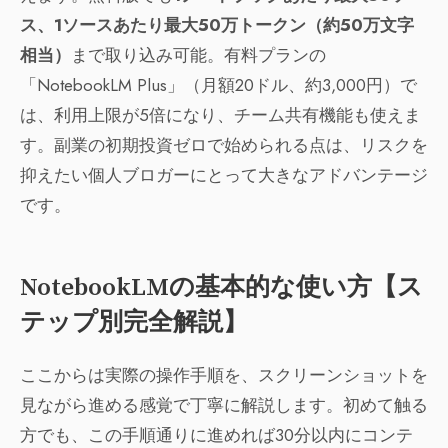
ス、1ソースあたり最大50万トークン（約50万文字
相当）
まで取り込み可能。有料プランの
「NotebookLM Plus」（月額20ドル、約3,000円）で
は、利用上限が5倍になり、チーム共有機能も使えま
す。副業の初期投資ゼロで始められる点は、リスクを
抑えたい個人ブロガーにとって大きなアドバンテージ
です。
NotebookLMの基本的な使い方【ス
テップ別完全解説】
ここからは実際の操作手順を、スクリーンショットを
見ながら進める感覚で丁寧に解説します。初めて触る
方でも、この手順通りに進めれば30分以内にコンテ