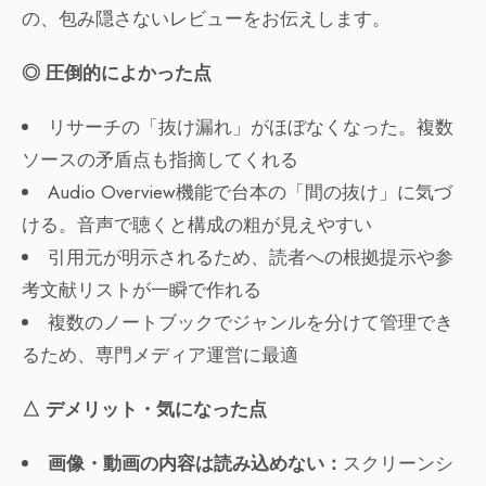
の、包み隠さないレビューをお伝えします。
◎ 圧倒的によかった点
リサーチの「抜け漏れ」がほぼなくなった。複数
ソースの矛盾点も指摘してくれる
Audio Overview機能で台本の「間の抜け」に気づ
ける。音声で聴くと構成の粗が見えやすい
引用元が明示されるため、読者への根拠提示や参
考文献リストが一瞬で作れる
複数のノートブックでジャンルを分けて管理でき
るため、専門メディア運営に最適
△ デメリット・気になった点
画像・動画の内容は読み込めない：
スクリーンシ