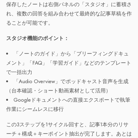
保存したノートは右側パネルの「スタジオ」に蓄積さ
れ、複数の回答を組み合わせて最終的な記事草稿を作
ることが可能です。
スタジオ機能のポイント：
「ノートのガイド」から「ブリーフィングドキュ
メント」「FAQ」「学習ガイド」などのテンプレート
で一括出力
「Audio Overview」でポッドキャスト音声を生成
（台本確認・ショート動画素材として活用）
Googleドキュメントへの直接エクスポートで執筆
作業にシームレスに移行
この3ステップを1サイクル回すと、記事1本分のリサ
ーチ＋構成＋キーポイント抽出が完了します。あとは