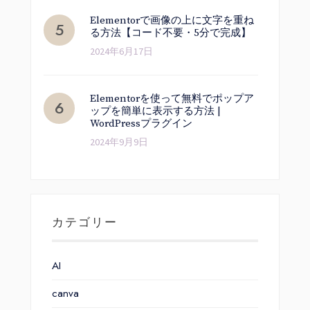
Elementorで画像の上に文字を重ね
る方法【コード不要・5分で完成】
2024年6月17日
Elementorを使って無料でポップア
ップを簡単に表示する方法 |
WordPressプラグイン
2024年9月9日
カテゴリー
AI
canva