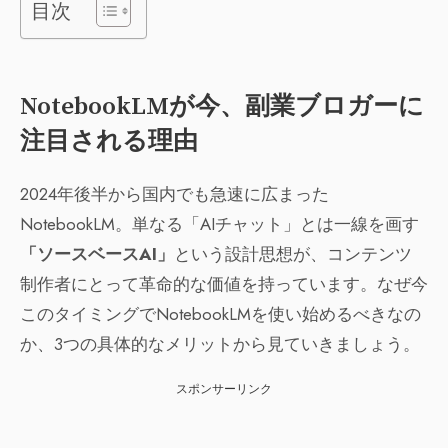
目次
NotebookLMが今、副業ブロガーに
注目される理由
2024年後半から国内でも急速に広まった
NotebookLM。単なる「AIチャット」とは一線を画す
「ソースベースAI」
という設計思想が、コンテンツ
制作者にとって革命的な価値を持っています。なぜ今
このタイミングでNotebookLMを使い始めるべきなの
か、3つの具体的なメリットから見ていきましょう。
スポンサーリンク