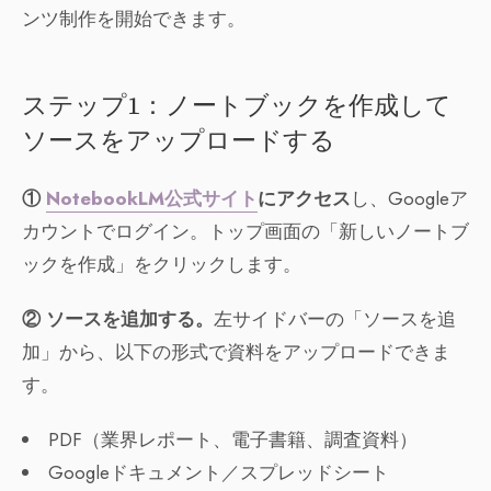
ンツ制作を開始できます。
ステップ1：ノートブックを作成して
ソースをアップロードする
①
NotebookLM公式サイト
にアクセス
し、Googleア
カウントでログイン。トップ画面の「新しいノートブ
ックを作成」をクリックします。
② ソースを追加する。
左サイドバーの「ソースを追
加」から、以下の形式で資料をアップロードできま
す。
PDF（業界レポート、電子書籍、調査資料）
Googleドキュメント／スプレッドシート