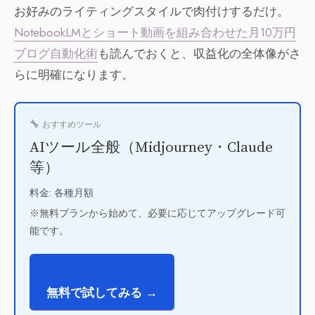
お好みのライティングスタイルで肉付けするだけ。
NotebookLMとショート動画を組み合わせた月10万円
ブログ自動化術
も読んでおくと、収益化の全体像がさ
らに明確になります。
おすすめツール
AIツール全般（Midjourney・Claude
等）
料金: 各種月額
※無料プランから始めて、必要に応じてアップグレード可
能です。
無料で試してみる →