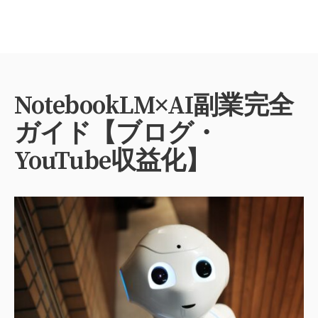
NotebookLM×AI副業完全
ガイド【ブログ・
YouTube収益化】