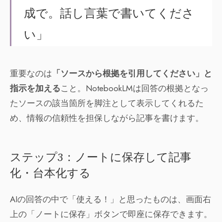
成で。話し言葉で書いてくださ
い」
重要なのは
「ソースから根拠を引用してください」と
指示を加える
こと。NotebookLMは回答の根拠となっ
たソースの該当箇所を脚注として表示してくれるた
め、情報の信頼性を担保しながら記事を書けます。
ステップ3：ノートに保存して記事
化・台本化する
AIの回答の中で「使える！」と思ったものは、画面右
上の「ノートに保存」ボタンで即座に保存できます。