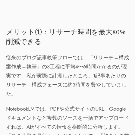
メリット①：リサーチ時間を最大80%
削減できる
従来のブログ記事執筆フローでは、「リサーチ→構成
案作成→執筆」の3工程に平均4〜6時間かかるのが現
実です。私が実際に計測したところ、1記事あたりの
リサーチ＋構成フェーズに約3時間を費やしていまし
た。
NotebookLMでは、PDFや公式サイトのURL、Google
ドキュメントなど複数のソースを一括でアップロード
すれば、AIがすべての情報を横断的に分析します。