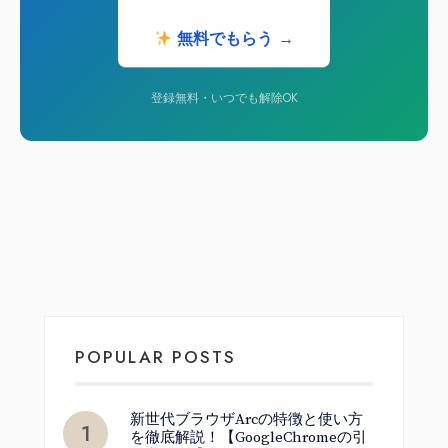
無料でもらう →
登録無料・いつでも解除OK
POPULAR POSTS
新世代ブラウザArcの特徴と使い方
を徹底解説！【GoogleChromeの引