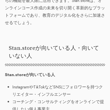
らの機能を最大限に活用できます。Stan.storeは、オ
ンラインコース作成の未来を切り開く革新的なプラッ
トフォームであり、教育のデジタル化をさらに加速さ
せるでしょう。
Stan.storeが向いている人・向いて
いない人
Stan.storeが向いている人
InstagramやTikTokなどSNSにフォロワーを持つク
リエイター・インフルエンサー
コーチング・コンサルティングをオンラインで提
供したい個人事業主