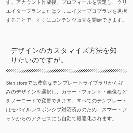
す。アカウント作成後、プロフィールを設定し、クリ
エイタープランまたはクリエイタープロプランを選択
することで、すぐにコンテンツ販売を開始できます。
デザインのカスタマイズ方法を知
りたいのですが。
Stan.storeでは豊富なテンプレートライブラリから好
みのデザインを選択し、カラー・フォント・画像など
をノーコードで変更できます。すべてのテンプレート
はモバイルレスポンシブ対応済みのため、スマートフ
ォンからのアクセスにも自動で最適化されます。