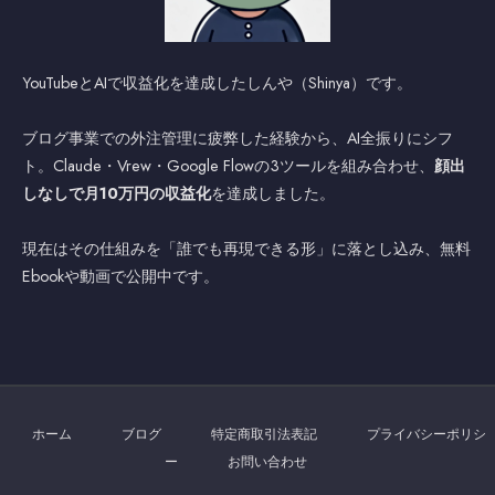
YouTubeとAIで収益化を達成したしんや（Shinya）です。
ブログ事業での外注管理に疲弊した経験から、AI全振りにシフ
ト。Claude・Vrew・Google Flowの3ツールを組み合わせ、
顔出
しなしで月10万円の収益化
を達成しました。
現在はその仕組みを「誰でも再現できる形」に落とし込み、無料
Ebookや動画で公開中です。
ホーム
ブログ
特定商取引法表記
プライバシーポリシ
ー
お問い合わせ