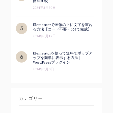
徹底比較
2024年3月30日
Elementorで画像の上に文字を重ね
る方法【コード不要・5分で完成】
2024年6月17日
Elementorを使って無料でポップア
ップを簡単に表示する方法 |
WordPressプラグイン
2024年9月9日
カテゴリー