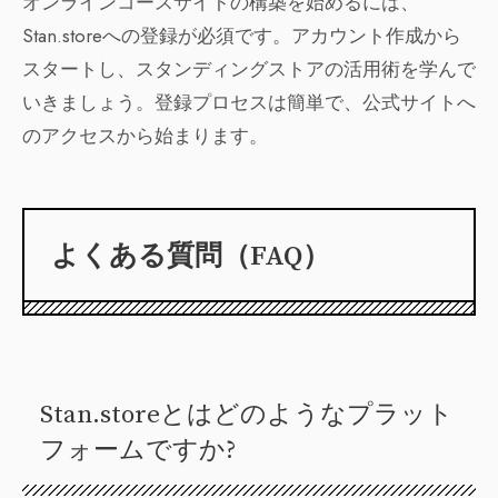
オンラインコースサイトの構築を始めるには、
Stan.storeへの登録が必須です。アカウント作成から
スタートし、スタンディングストアの活用術を学んで
いきましょう。登録プロセスは簡単で、公式サイトへ
のアクセスから始まります。
よくある質問（FAQ）
Stan.storeとはどのようなプラット
フォームですか?