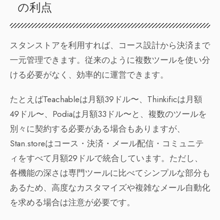
の利点
スタンストアを利用すれば、コース設計から決済まで
一元管理できます。従来のように複数ツールを使い分
ける必要がなく、効率的に運営できます。
たとえばTeachableは月額39ドル〜、Thinkificは月額
49ドル〜、Podiaは月額33ドル〜と、複数のツールを
別々に契約する必要がある場合もありますが、
Stan.storeはコース・決済・メール配信・コミュニテ
ィをすべて月額29ドルで統合しています。ただし、
各機能の深さは専門ツールに比べてシンプルな部分も
あるため、高度なカスタマイズや複雑なメール自動化
を求める場合は注意が必要です。