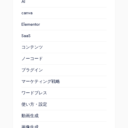
AI
canva
Elementor
SaaS
コンテンツ
ノーコード
プラグイン
マーケティング戦略
ワードプレス
使い方・設定
動画生成
画像生成