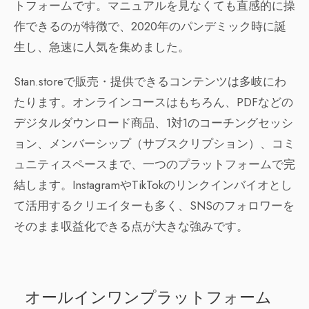
トフォームです。マニュアルを見なくても直感的に操
作できるのが特徴で、2020年のパンデミック時に誕
生し、急速に人気を集めました。
Stan.storeで販売・提供できるコンテンツは多岐にわ
たります。オンラインコースはもちろん、PDFなどの
デジタルダウンロード商品、1対1のコーチングセッシ
ョン、メンバーシップ（サブスクリプション）、コミ
ュニティスペースまで、一つのプラットフォームで完
結します。InstagramやTikTokのリンクインバイオとし
て活用するクリエイターも多く、SNSのフォロワーを
そのまま収益化できる点が大きな強みです。
オールインワンプラットフォーム