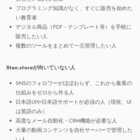
プログラミング知識がなく、すぐに販売を始めた
い教育者
デジタル商品（PDF・テンプレート等）を手軽に
販売したい人
複数のツールをまとめて一元管理したい人
Stan.storeが向いていない人
SNSのフォロワーがほぼおらず、これから集客の
仕組みをゼロから作る人
日本語UIや日本語サポートが必須の人（現状、UI
は英語のみ）
高度なメール自動化・CRM機能が必要な人
大量の動画コンテンツを自社サーバーで管理した
い人