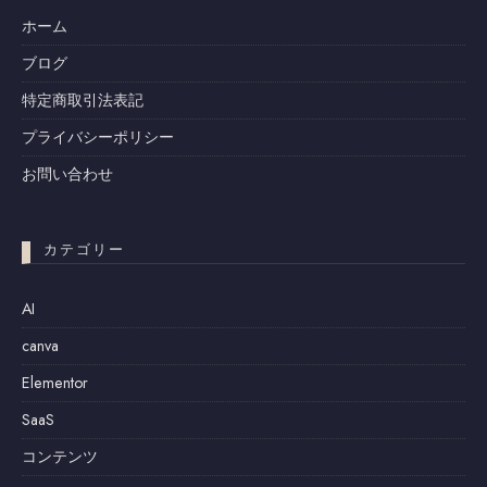
ホーム
ブログ
特定商取引法表記
プライバシーポリシー
お問い合わせ
カテゴリー
AI
canva
Elementor
SaaS
コンテンツ