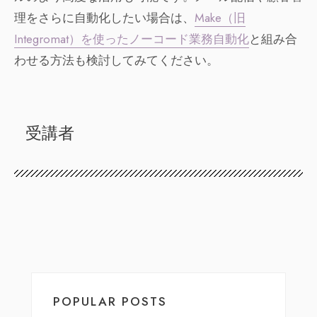
理をさらに自動化したい場合は、
Make（旧
Integromat）を使ったノーコード業務自動化
と組み合
わせる方法も検討してみてください。
受講者
POPULAR POSTS