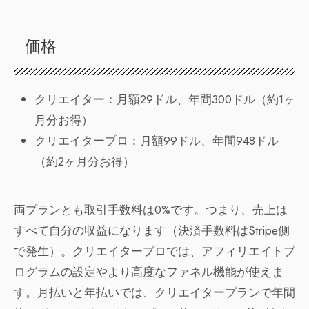
価格
クリエイター：月額29ドル、年間300ドル（約1ヶ
月分お得）
クリエイタープロ：月額99ドル、年間948ドル
（約2ヶ月分お得）
両プランとも取引手数料は0%です。つまり、売上は
すべて自分の収益になります（決済手数料はStripe側
で発生）。クリエイタープロでは、アフィリエイトプ
ログラムの設定やより高度なファネル機能が使えま
す。月払いと年払いでは、クリエイタープランで年間