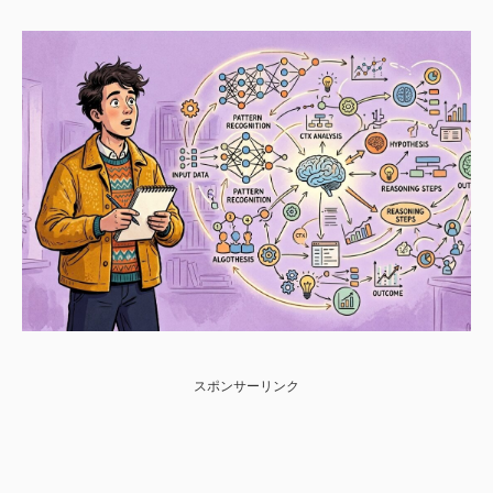
スポンサーリンク