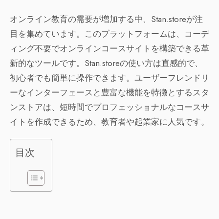
オンライン教育の需要が増加する中、Stan.storeが注
目を集めています。このプラットフォームは、コーデ
ィング不要でオンラインコースサイトを構築できる革
新的なツールです。Stan.storeの使い方は直感的で、
初心者でも簡単に操作できます。ユーザーフレンドリ
ーなインターフェースと豊富な機能を特徴とするスタ
ンストアは、短時間でプロフェッショナルなコースサ
イトを作成できるため、教育者や起業家に人気です。
目次