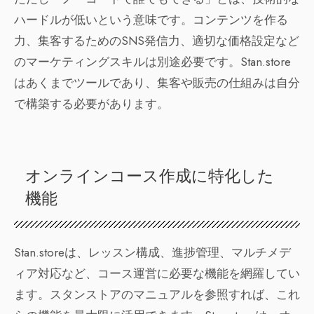
ハードルが低いという意味です。コンテンツを作る
力、集客するためのSNS発信力、適切な価格設定など
のマーケティングスキルは別途必要です。Stan.store
はあくまでツールであり、集客や販売の仕組みは自分
で構築する必要があります。
オンラインコース作成に特化した
機能
Stan.storeは、レッスン構成、進捗管理、マルチメデ
ィア対応など、コース運営に必要な機能を網羅してい
ます。スタンストアのマニュアルを参照すれば、これ