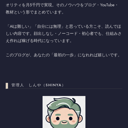
オリティを月5千円で実現。そのノウハウをブログ・YouTube・
教材という形でまとめています。
「AIは難しい」「自分には無理」と思っている方こそ、読んでほ
しい内容です。顔出しなし・ノーコード・初心者でも、仕組みさ
え作れば稼げる時代になっています。
このブログが、あなたの「最初の一歩」になれれば嬉しいです。
管理人 しんや（SHINYA）