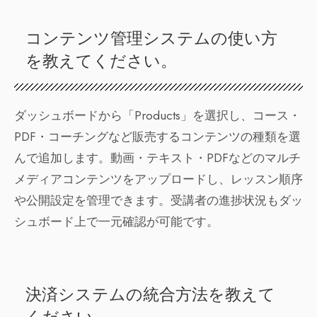
コンテンツ管理システムの使い方
を教えてください。
ダッシュボードから「Products」を選択し、コース・
PDF・コーチングなど販売するコンテンツの種類を選
んで追加します。動画・テキスト・PDFなどのマルチ
メディアコンテンツをアップロードし、レッスン順序
や公開設定を管理できます。受講者の進捗状況もダッ
シュボード上で一元確認が可能です。
決済システムの統合方法を教えて