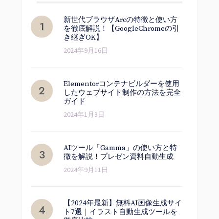
新世代ブラウザArcの特徴と使い方
を徹底解説！【GoogleChromeの引
き継ぎOK】
2024年9月16日
Elementorコンテナビルダーを使用
したウェブサイト制作の方法を完全
ガイド
2024年1月3日
AIツール「Gamma」の使い方と特
徴を解説！プレゼン資料自動生成
2024年9月11日
【2024年最新】無料AI画像生成サイ
ト7選｜イラスト自動生成ツールを