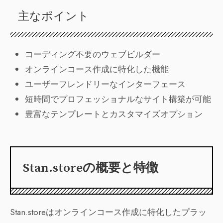
主なポイント
コーディング不要のウェブビルダー
オンラインコース作成に特化した機能
ユーザーフレンドリーなインターフェース
短時間でプロフェッショナルなサイト構築が可能
豊富なテンプレートとカスタマイズオプション
Stan.storeの概要と特徴
Stan.storeはオンラインコース作成に特化したプラッ