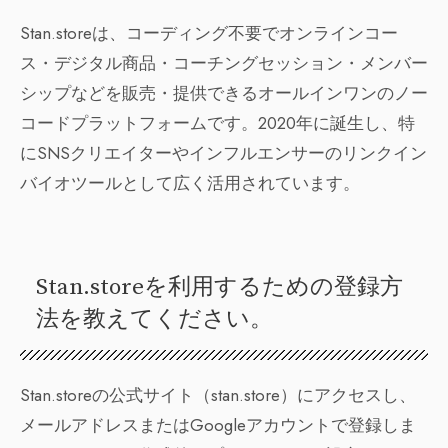
Stan.storeは、コーディング不要でオンラインコー
ス・デジタル商品・コーチングセッション・メンバー
シップなどを販売・提供できるオールインワンのノー
コードプラットフォームです。2020年に誕生し、特
にSNSクリエイターやインフルエンサーのリンクイン
バイオツールとして広く活用されています。
Stan.storeを利用するための登録方
法を教えてください。
Stan.storeの公式サイト（stan.store）にアクセスし、
メールアドレスまたはGoogleアカウントで登録しま