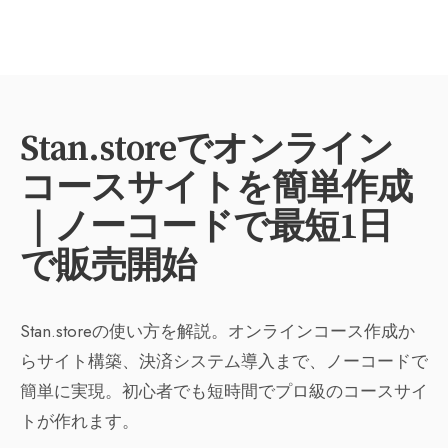
Stan.storeでオンライン
コースサイトを簡単作成
｜ノーコードで最短1日
で販売開始
Stan.storeの使い方を解説。オンラインコース作成か
らサイト構築、決済システム導入まで、ノーコードで
簡単に実現。初心者でも短時間でプロ級のコースサイ
トが作れます。