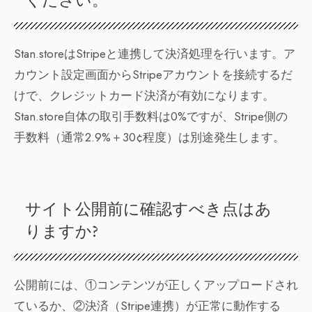
ください。
Stan.storeはStripeと連携して決済処理を行います。ア
カウント設定画面からStripeアカウントを接続するだ
けで、クレジットカード決済が有効になります。
Stan.store自体の取引手数料は0%ですが、Stripe側の
手数料（通常2.9%＋30¢程度）は別途発生します。
サイト公開前に確認すべき点はあ
りますか?
公開前には、①コンテンツが正しくアップロードされ
ているか、②決済（Stripe連携）が正常に動作する