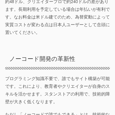
約48ドル、クリエイタープロで約240ドルの差があり
ます。長期利用を予定している場合は年払いが有利で
す。なお料金は米ドル建てのため、為替変動によって
実質コストが変わる点は日本人ユーザーとして念頭に
置いてください。
ノーコード開発の革新性
プログラミング知識不要で、誰でもサイト構築が可能
です。これにより、教育者やクリエイターが自身のス
キルを活かせます。スタンストアの利用で、技術的障
壁が大きく低くなります。
ただし「ノーコードで誰でもできる」とは、技術的な