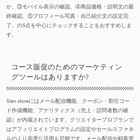
か、③モバイル表示の確認、④商品価格・説明文の最
終確認、⑤プロフィール写真・自己紹介文の設定完
了、の5点を中心にチェックすることをおすすめしま
す。
コース販促のためのマーケティン
グツールはありますか?
Stan.storeにはメール配信機能、クーポン・割引コー
ド作成機能、アナリティクス（売上・訪問者数の確
認）が内蔵されています。クリエイタープロプランで
はアフィリエイトプログラムの設定やセールスファネ
ルのより高度な活用も可能です。メール配信や顧客管